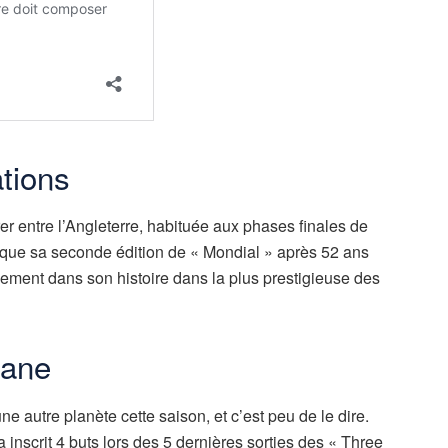
ations
rer entre l’Angleterre, habituée aux phases finales de
que sa seconde édition de « Mondial » après 52 ans
ement dans son histoire dans la plus prestigieuse des
Kane
une autre planète cette saison, et c’est peu de le dire.
inscrit 4 buts lors des 5 dernières sorties des « Three