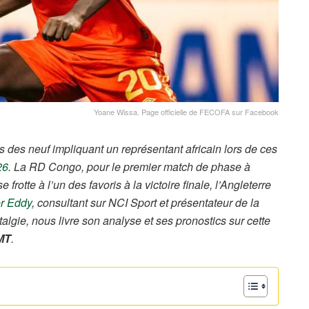
Yoane Wissa. Page officielle de FECOFA sur Facebook
s des neuf impliquant un représentant africain lors de ces
26
. La RD Congo, pour le premier match de phase à
 frotte à l’un des favoris à la victoire finale, l’Angleterre
r Eddy
, consultant sur NCI Sport et présentateur de la
gie, nous livre son analyse et ses pronostics sur cette
GMT
.