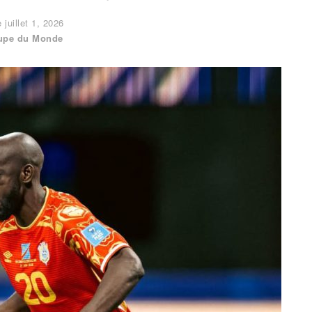
 juillet 1, 2026
upe du Monde