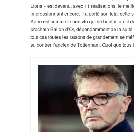
Lions » est devenu, avec 11 réalisations, le meil
impressionnant encore, il a porté son total cette 
Kane est comme le bon vin qui se bonifie au fil d
prochain Ballon d’Or, dépendamment de la suite
tout cas toutes les raisons de grandement se méfi
su contrer l’ancien de Tottenham. Quoi que tous