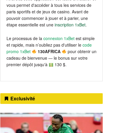
vous permet d'accéder à tous les services de
paris sportifs et de jeux de casino. Avant de
pouvoir commencer à jouer et à parier, une
étape essentielle est une
inscription 1xBet
.
Le processus de la
connexion 1xBet
est simple
et rapide, mais n’oubliez pas d'utiliser le
code
promo 1xBet
130AFRICA
pour obtenir un
cadeau de bienvenue — le bonus sur votre
premier dépôt jusqu'à
130 $.
Exclusivité