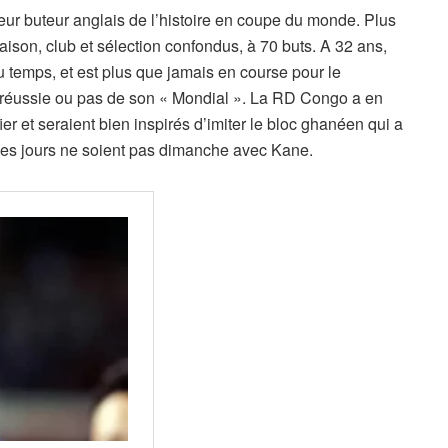
leur buteur anglais de l’histoire en coupe du monde. Plus
saison, club et sélection confondus, à 70 buts. A 32 ans,
u temps, et est plus que jamais en course pour le
 réussie ou pas de son « Mondial ». La RD Congo a en
er et seraient bien inspirés d’imiter le bloc ghanéen qui a
 les jours ne soient pas dimanche avec Kane.