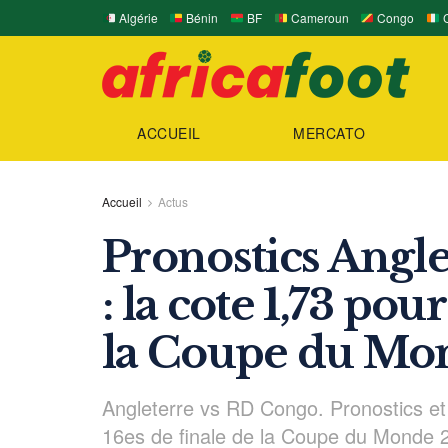
Algérie
Bénin
BF
Cameroun
Congo
C
ACCUEIL
MERCATO
Accueil
Actus
Pronostics Angl
: la cote 1,73 pou
la Coupe du Mo
Angleterre vs RD Congo. Pronostics e
16es de finale de la Coupe du Monde 2