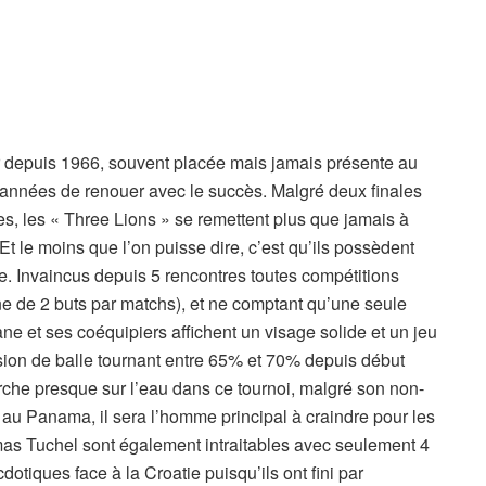
eur depuis 1966, souvent placée mais jamais présente au
es années de renouer avec le succès. Malgré deux finales
, les « Three Lions » se remettent plus que jamais à
Et le moins que l’on puisse dire, c’est qu’ils possèdent
e. Invaincus depuis 5 rencontres toutes compétitions
ne de 2 buts par matchs), et ne comptant qu’une seule
ane et ses coéquipiers affichent un visage solide et un jeu
ion de balle tournant entre 65% et 70% depuis début
arche presque sur l’eau dans ce tournoi, malgré son non-
au Panama, il sera l’homme principal à craindre pour les
s Tuchel sont également intraitables avec seulement 4
dotiques face à la Croatie puisqu’ils ont fini par