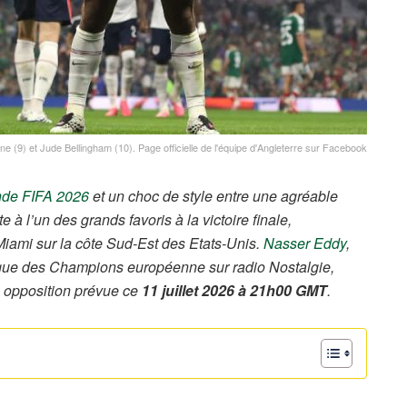
e (9) et Jude Bellingham (10). Page officielle de l'équipe d'Angleterre sur Facebook
de FIFA 2026
et un choc de style entre une agréable
e à l’un des grands favoris à la victoire finale,
 Miami sur la côte Sud-Est des Etats-Unis.
Nasser Eddy
,
Ligue des Champions européenne sur radio Nostalgie,
te opposition prévue ce
11 juillet 2026 à 21h00 GMT
.