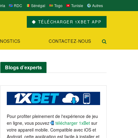
ria
RDC
Sénégal
Togo
Tunisie
Autres
TÉLÉCHARGER 1XBET APP
NOSTICS
CONTACTEZ-NOUS
Blogs d’experts
Pour profiter pleinement de l'expérience de jeu
en ligne, vous pouvez
télécharger 1xBet
sur
votre appareil mobile. Compatible avec iOS et
Android, cette application est facile à installer et