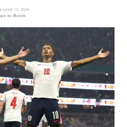
e juillet 12, 2026
upe du Monde