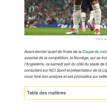
Harry Kan
Avant-dernier quart de finale de la
Coupe du mon
surprise de la compétition, la Norvège, qui se frott
l’Angleterre, ce samedi soir du côté du stade de
consultant sur NCI Sport et présentateur de la 
nous livre son analyse et ses pronostics sur cet
Table des matières