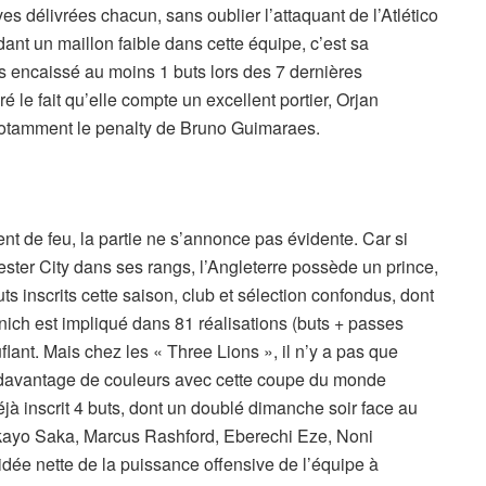
s délivrées chacun, sans oublier l’attaquant de l’Atlético
ant un maillon faible dans cette équipe, c’est sa
rs encaissé au moins 1 buts lors des 7 dernières
 le fait qu’elle compte un excellent portier, Orjan
 notamment le penalty de Bruno Guimaraes.
t de feu, la partie ne s’annonce pas évidente. Car si
ester City dans ses rangs, l’Angleterre possède un prince,
ts inscrits cette saison, club et sélection confondus, dont
ich est impliqué dans 81 réalisations (buts + passes
ant. Mais chez les « Three Lions », il n’y a pas que
e davantage de couleurs avec cette coupe du monde
jà inscrit 4 buts, dont un doublé dimanche soir face au
ayo Saka, Marcus Rashford, Eberechi Eze, Noni
dée nette de la puissance offensive de l’équipe à