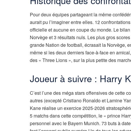
Historique des confronta
Pour deux équipes partageant la même confédérat
aurait pu l’imaginer entre elles. 12 confrontatio
officielle et aucune en coupe du monde. Le bilan 
Norvège et 3 résultats nuls. Les plus gros scores
grande Nation de football, écrasait la Norvège, e
même si les deux derniers face-à-face en amica
des « Three Lions », sur la plus petite des march
Joueur à suivre : Harry 
C’est l’une des méga stars offensives de cette c
autres (excepté Cristiano Ronaldo et Lamine Yama
Kane réalise un exercice 2025-2026 stratosphériq
5 matchs dans cette compétition, le « prince Harr
personnel avec le Bayern Munich. 73 buts à date in
font l’ennemi public numéro Un de tous les adve