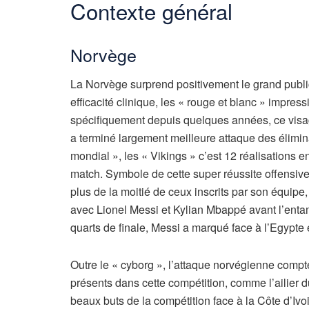
Contexte général
Norvège
La Norvège surprend positivement le grand publi
efficacité clinique, les « rouge et blanc » impres
spécifiquement depuis quelques années, ce visage 
a terminé largement meilleure attaque des élimi
mondial », les « Vikings » c’est 12 réalisations 
match. Symbole de cette super réussite offensive,
plus de la moitié de ceux inscrits par son équipe,
avec Lionel Messi et Kylian Mbappé avant l’entam
quarts de finale, Messi a marqué face à l’Egypte
Outre le « cyborg », l’attaque norvégienne compt
présents dans cette compétition, comme l’ailier 
beaux buts de la compétition face à la Côte d’Iv