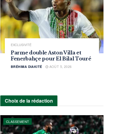
EXCLUSIVITÉ
Parme double Aston Villa et
Fenerbahçe pour El Bilal Touré
AOÛT 5, 2026
BRÉHIMA DIAKITÉ
Choix de la rédaction
CLASSEMENT