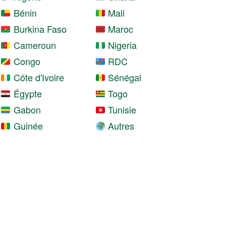
Bénin
Mali
Burkina Faso
Maroc
Cameroun
Nigeria
Congo
RDC
Côte d'Ivoire
Sénégal
Égypte
Togo
Gabon
Tunisie
Guinée
Autres