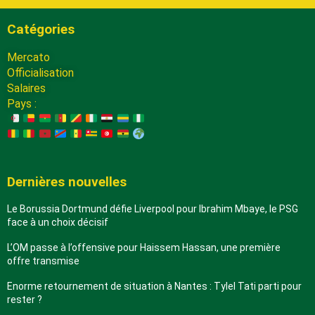
Catégories
Mercato
Officialisation
Salaires
Pays :
Dernières nouvelles
Le Borussia Dortmund défie Liverpool pour Ibrahim Mbaye, le PSG
face à un choix décisif
L’OM passe à l’offensive pour Haissem Hassan, une première
offre transmise
Enorme retournement de situation à Nantes : Tylel Tati parti pour
rester ?