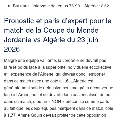
But dans l’intervalle de temps 76-90 – Algérie : 2,62
Pronostic et paris d’expert pour le
match de la Coupe du Monde
Jordanie vs Algérie du 23 juin
2026
Malgré une équipe vaillante, la Jordanie ne devrait pas
faire le poids face à la supériorité individuelle et collective,
et l’expérience de l’Algérie, qui devrait donc l’emporter
dans ce match avec une cote à
1,6
. L’Algérie est
généralement solide défensivement malgré la déconvenue
face à l’Argentine, et ne devrait donc pas encaisser de but
dans ce match, d’où un « NON » préconisé comme paris
au fait que les deux équipes marquent dans ce match, coté
à
1,77
. Amine Gouiri devrait profiter de cette opposition