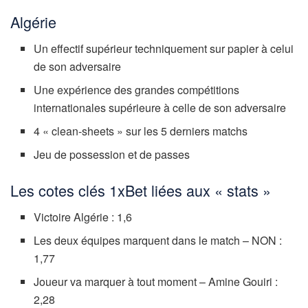
Algérie
Un effectif supérieur techniquement sur papier à celui
de son adversaire
Une expérience des grandes compétitions
internationales supérieure à celle de son adversaire
4 « clean-sheets » sur les 5 derniers matchs
Jeu de possession et de passes
Les cotes clés 1xBet liées aux « stats »
Victoire Algérie : 1,6
Les deux équipes marquent dans le match – NON :
1,77
Joueur va marquer à tout moment – Amine Gouiri :
2,28