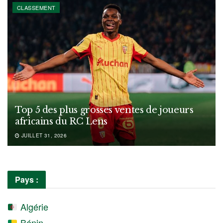
CLASSEMENT
Top 5 des plus grosses ventes de joueurs
africains du RC Lens
JUILLET 31, 2026
Pays :
Algérie
Bénin