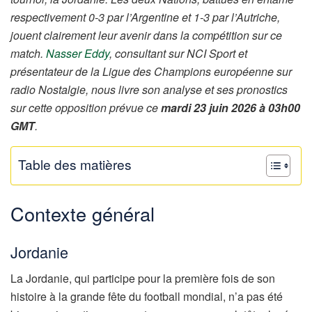
respectivement 0-3 par l’Argentine et 1-3 par l’Autriche,
jouent clairement leur avenir dans la compétition sur ce
match.
Nasser Eddy
, consultant sur NCI Sport et
présentateur de la Ligue des Champions européenne sur
radio Nostalgie, nous livre son analyse et ses pronostics
sur cette opposition prévue ce
mardi 23 juin 2026 à 03h00
GMT
.
Table des matières
Contexte général
Jordanie
La Jordanie, qui participe pour la première fois de son
histoire à la grande fête du football mondial, n’a pas été