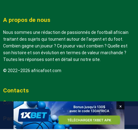
A propos de nous
Nous sommes une rédaction de passionnés de football africain
traitant des sujets qui tournent autour de l’argent et du foot.
Combien gagne un joueur ? Ce joueur vaut combien ? Quelle est
son histoire et son évolution en termes de valeur marchande ?
Toutes les réponses sont en détail sur notre site.
© 2022–2026 africafoot.com
Contacts
Contactez-nous
×
Partenaires
arabic.africafoot.com
africain.info