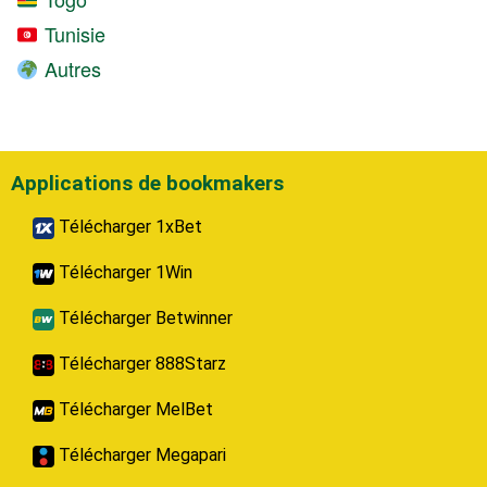
Tunisie
Autres
Applications de bookmakers
Télécharger 1xBet
Télécharger 1Win
Télécharger Betwinner
Télécharger 888Starz
Télécharger MelBet
Télécharger Megapari