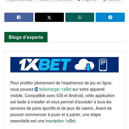
Blogs d’experts
Pour profiter pleinement de l'expérience de jeu en ligne,
vous pouvez
télécharger 1xBet
sur votre appareil
mobile. Compatible avec iOS et Android, cette application
est facile à installer et vous permet d'accéder à tous les
services de paris sportifs et de jeux de casino. Avant de
pouvoir commencer à jouer et à parier, une étape
essentielle est une
inscription 1xBet
.