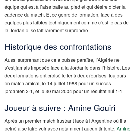
équipe qui est à l’aise balle au pied et qui désire dicter la
cadence du match. Et ce genre de formation, face à des
équipes plus faibles techniquement comme c’est le cas de
la Jordanie, se fait rarement surprendre.
Historique des confrontations
Aussi surprenant que cela puisse paraître, l’Algérie ne
s’est jamais imposée face à la Jordanie dans l’histoire. Les
deux formations ont croisé le fer à deux reprises, toujours
en match amical, le 14 juillet 1988 pour un succès
jordanien 2-1, et le 30 mai 2004 pour un résultat nul 1-1.
Joueur à suivre : Amine Gouiri
Après un premier match frustrant face à l’Argentine où il a
peiné à se faire voir avec notamment aucun tir tenté,
Amine