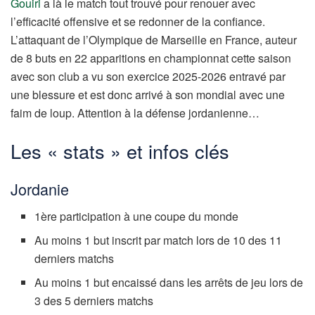
Gouiri
a là le match tout trouvé pour renouer avec
l’efficacité offensive et se redonner de la confiance.
L’attaquant de l’Olympique de Marseille en France, auteur
de 8 buts en 22 apparitions en championnat cette saison
avec son club a vu son exercice 2025-2026 entravé par
une blessure et est donc arrivé à son mondial avec une
faim de loup. Attention à la défense jordanienne…
Les « stats » et infos clés
Jordanie
1ère participation à une coupe du monde
Au moins 1 but inscrit par match lors de 10 des 11
derniers matchs
Au moins 1 but encaissé dans les arrêts de jeu lors de
3 des 5 derniers matchs