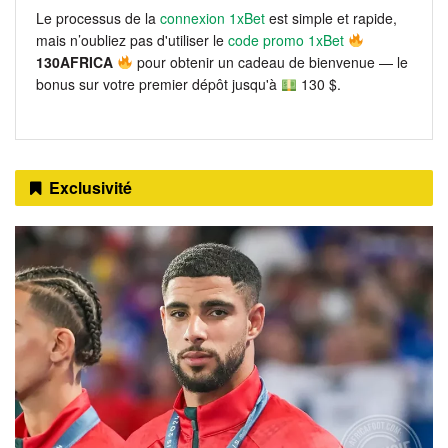
Le processus de la
connexion 1xBet
est simple et rapide,
mais n’oubliez pas d'utiliser le
code promo 1xBet
130AFRICA
pour obtenir un cadeau de bienvenue — le
bonus sur votre premier dépôt jusqu'à
130 $.
Exclusivité