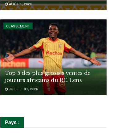
AOÛT 1, 2026
CLASSEMENT
Top 5 des plus grosses ventes de
joueurs africains du RC Lens
JUILLET 31, 2026
Pays :