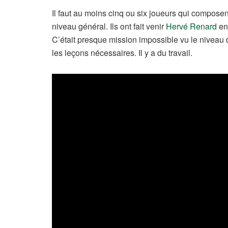
Il faut au moins cinq ou six joueurs qui composen
niveau général. Ils ont fait venir
Hervé Renard
en 
C’était presque mission impossible vu le niveau de
les leçons nécessaires. Il y a du travail.