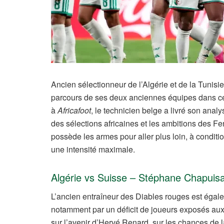
Ancien sélectionneur de l’Algérie et de la Tunisi
parcours de ses deux anciennes équipes dans c
à
Africafoot
, le technicien belge a livré son anal
des sélections africaines et les ambitions des Fen
possède les armes pour aller plus loin, à conditi
une intensité maximale.
Algérie vs Suisse – Stéphane Chapuisat
L’ancien entraîneur des Diables rouges est égalem
notamment par un déficit de joueurs exposés aux
sur l’avenir d’Hervé Renard, sur les chances de l