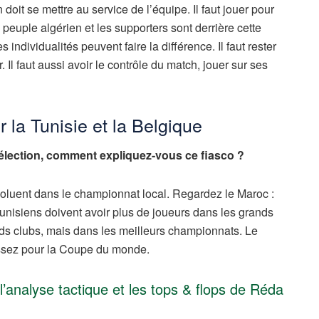
doit se mettre au service de l’équipe. Il faut jouer pour
 peuple algérien et les supporters sont derrière cette
 individualités peuvent faire la différence. Il faut rester
. Il faut aussi avoir le contrôle du match, jouer sur ses
 la Tunisie et la Belgique
sélection, comment expliquez-vous ce fiasco ?
évoluent dans le championnat local. Regardez le Maroc :
unisiens doivent avoir plus de joueurs dans les grands
ds clubs, mais dans les meilleurs championnats. Le
 assez pour la Coupe du monde.
 l’analyse tactique et les tops & flops de Réda