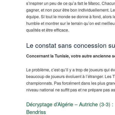
s’inspirer un peu de ce qu’a fait le Maroc. Chacun 
gagner, et non pour être bon individuellement. Le
équipe. Si tout le monde se donne à fond, alors les
humble et montrer sur le terrain qu’on est meilleur
qualités et être efficace.
Le constat sans concession sur
Concernant la Tunisie, votre autre ancienne 
Le problème, c’est qu’il y a trop de joueurs qui 
beaucoup de joueurs évoluent à l’étranger. Les T
championnats. Pas forcément dans les plus gran
niveau national ne suffit pas et ne prépare pas
Décryptage d’Algérie – Autriche (3-3) :
Bendriss