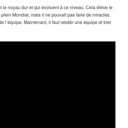
t le noyau dur et qui évoluent à ce niveau. Cela élève le
plein Mondial, mais il ne pouvait pas faire de miracles.
 l’équipe. Maintenant, il faut rebâtir une équipe et tirer