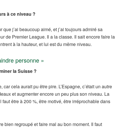
urs à ce niveau ?
r que j’ai beaucoup aimé, et j’ai toujours admiré sa
eur de Premier League. Il a la classe. Il sait encore faire la
ntrent à la hauteur, et lui est du même niveau.
raindre personne »
iminer la Suisse ?
 car cela aurait pu être pire. L’Espagne, c’était un autre
cadeaux et augmenter encore un peu plus son niveau. La
il faut être à 200 %, être motivé, être irréprochable dans
tre bien regroupé et faire mal au bon moment. Il faut