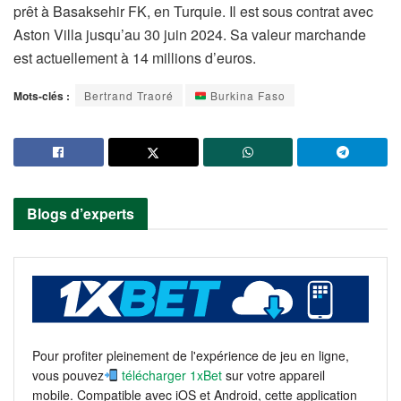
prêt à Basaksehir FK, en Turquie. Il est sous contrat avec
Aston Villa jusqu’au 30 juin 2024. Sa valeur marchande
est actuellement à 14 millions d’euros.
Mots-clés :
Bertrand Traoré
Burkina Faso
Blogs d’experts
Pour profiter pleinement de l'expérience de jeu en ligne,
vous pouvez
télécharger 1xBet
sur votre appareil
mobile. Compatible avec iOS et Android, cette application