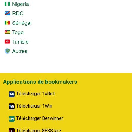
Nigeria
RDC
Sénégal
Togo
Tunisie
Autres
Applications de bookmakers
Télécharger 1xBet
Télécharger 1Win
Télécharger Betwinner
Télécharger 888Starz