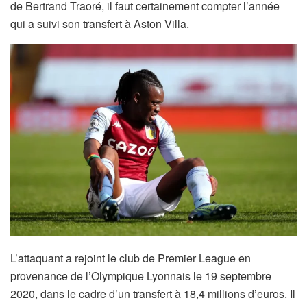
de Bertrand Traoré, il faut certainement compter l’année
qui a suivi son transfert à Aston Villa.
L’attaquant a rejoint le club de Premier League en
provenance de l’Olympique Lyonnais le 19 septembre
2020, dans le cadre d’un transfert à 18,4 millions d’euros. Il