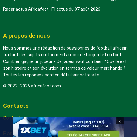
Radar actus Africafoot : Fil actus du 07 août 2026
A propos de nous
Nous sommes une rédaction de passionnés de football africain
traitant des sujets qui tournent autour de l’argent et du foot.
Combien gagne un joueur ? Ce joueur vaut combien ? Quelle est
son histoire et son évolution en termes de valeur marchande ?
Toutes les réponses sont en détail sur notre site.
© 2022–2026 africafoot.com
Contacts
Contactez-nous
×
Partenaires