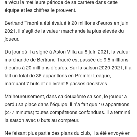
a vécu la meilleure période de sa carrière dans cette
équipe et les chiffres le prouvent.
Bertrand Traoré a été évalué à 20 millions d’euros en juin
2021. Il s’agit de la valeur marchande la plus élevée du
joueur.
Du jour où il a signé à Aston Villa au 8 juin 2021, la valeur
marchande de Bertrand Traoré est passée de 9,5 millions
d’euros à 20 millions d’euros. Sur la saison 2020-2021, il a
fait un total de 36 apparitions en Premier League,
marquant 7 buts et délivrant 6 passes décisives.
Malheureusement, dans sa deuxième saison, le joueur a
perdu sa place dans l’équipe. Il n’a fait que 10 apparitions
(277 minutes) toutes compétitions confondues. Il a terminé
la saison avec 0 buts au compteur.
Ne faisant plus partie des plans du club, il a été envoyé en