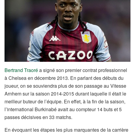
Bertrand Traoré
a signé son premier contrat professionnel
à Chelsea en décembre 2013. En parlant des débuts du
joueur, on se souviendra plus de son passage au Vitesse
Arnhem sur la saison 2014-2015 durant laquelle il était le
meilleur buteur de l’équipe. En effet, à la fin de la saison,
l’international Burkinabé avait au compteur 14 buts et 5
passes décisives en 33 matchs.
En évoquant les étapes les plus marquantes de la carrière