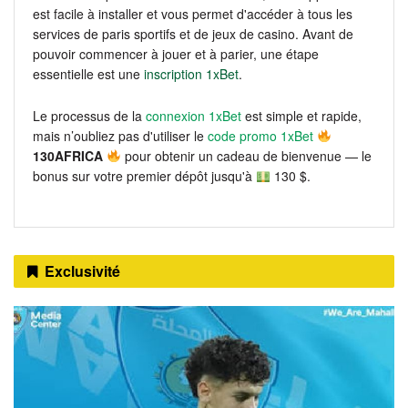
est facile à installer et vous permet d'accéder à tous les
services de paris sportifs et de jeux de casino. Avant de
pouvoir commencer à jouer et à parier, une étape
essentielle est une
inscription 1xBet
.
Le processus de la
connexion 1xBet
est simple et rapide,
mais n’oubliez pas d'utiliser le
code promo 1xBet
130AFRICA
pour obtenir un cadeau de bienvenue — le
bonus sur votre premier dépôt jusqu'à
130 $.
Exclusivité