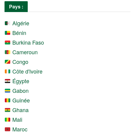
Pays :
Algérie
Bénin
Burkina Faso
Cameroun
Congo
Côte d'Ivoire
Égypte
Gabon
Guinée
Ghana
Mali
Maroc