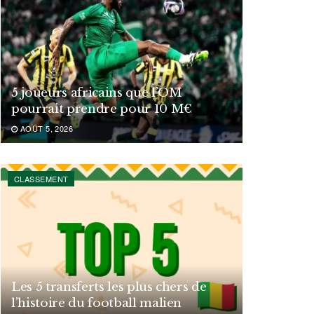
5 joueurs africains que l’OM
pourrait prendre pour 10 M€
AOÛT 5, 2026
CLASSEMENT
Les 5 transferts les plus chers de
l’histoire du football malien