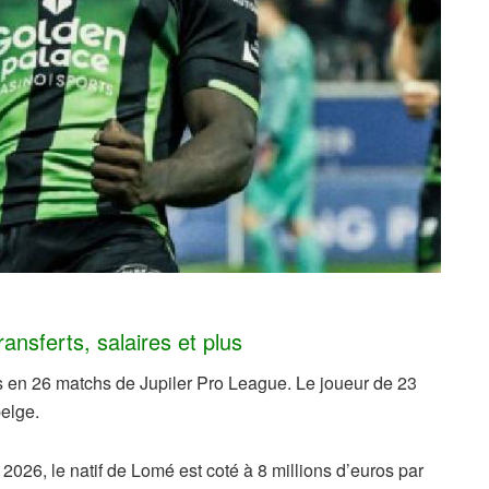
ansferts, salaires et plus
s en 26 matchs de Jupiler Pro League. Le joueur de 23
belge.
2026, le natif de Lomé est coté à 8 millions d’euros par