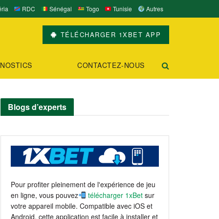
ria
RDC
Sénégal
Togo
Tunisie
Autres
TÉLÉCHARGER 1XBET APP
NOSTICS
CONTACTEZ-NOUS
Blogs d’experts
Pour profiter pleinement de l'expérience de jeu
en ligne, vous pouvez
télécharger 1xBet
sur
votre appareil mobile. Compatible avec iOS et
Android, cette application est facile à installer et