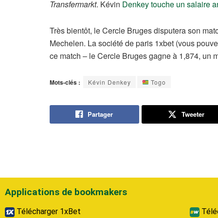
Transfermarkt
. Kévin
Denkey touche un salaire 
Très bientôt, le Cercle Bruges disputera son mat
Mechelen. La société de paris 1xbet (vous pouv
ce match – le Cercle Bruges gagne à 1,874, un m
Mots-clés :
Kévin Denkey
Togo
Partager
Tweeter
Applications de bookmakers
Télécharger 1xBet
Télé