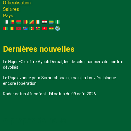
Officialisation
Salaires
Pays :
Dernières nouvelles
Le Hajer FC s’offre Ayoub Derbal, les détails financiers du contrat
dévoilés
Le Raja avance pour Sami Lahssaini, mais La Louvière bloque
encore l’opération
Radar actus Africafoot : Fil actus du 09 août 2026
A propos de nous