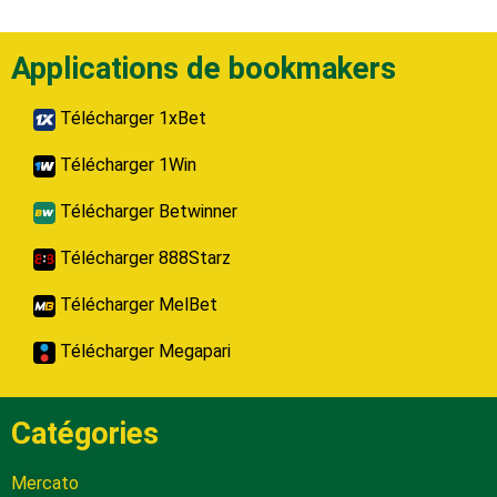
Applications de bookmakers
Télécharger 1xBet
Télécharger 1Win
Télécharger Betwinner
Télécharger 888Starz
Télécharger MelBet
Télécharger Megapari
Catégories
Mercato