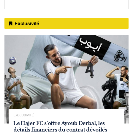
Exclusivité
EXCLUSIVITÉ
Le Hajer FC s’offre Ayoub Derbal, les
détails financiers du contrat dévoilés