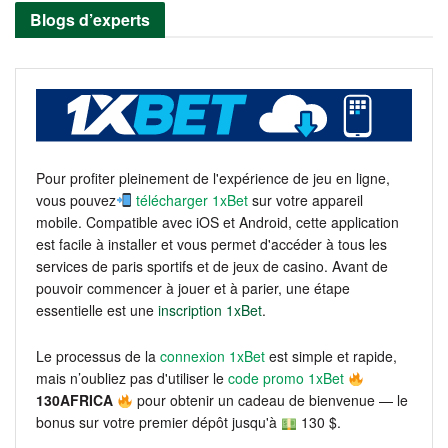
Blogs d’experts
Pour profiter pleinement de l'expérience de jeu en ligne,
vous pouvez
télécharger 1xBet
sur votre appareil
mobile. Compatible avec iOS et Android, cette application
est facile à installer et vous permet d'accéder à tous les
services de paris sportifs et de jeux de casino. Avant de
pouvoir commencer à jouer et à parier, une étape
essentielle est une
inscription 1xBet
.
Le processus de la
connexion 1xBet
est simple et rapide,
mais n’oubliez pas d'utiliser le
code promo 1xBet
130AFRICA
pour obtenir un cadeau de bienvenue — le
bonus sur votre premier dépôt jusqu'à
130 $.