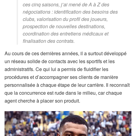
ces cinq saisons, j’ai mené de A à Z des
négociations : identification des besoins des
clubs, valorisation du profil des joueurs,
prospection de nouvelles destinations,
coordination des entretiens médicaux et
finalisation des contrats.
Au cours de ces dernières années, il a surtout développé
un réseau solide de contacts avec les sportifs et les
administratifs. Ce qui lui a permis de fluidifier les
procédures et d’accompagner ses clients de manière
personnalisée à chaque étape de leur carrière. Il reconnaît
que la concurrence est rude dans le milieu, car chaque
agent cherche à placer son produit.