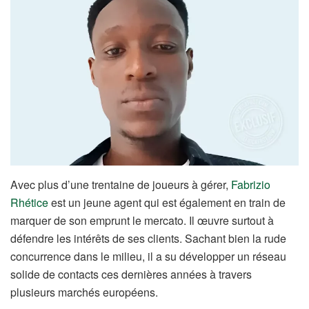
Avec plus d’une trentaine de joueurs à gérer,
Fabrizio
Rhétice
est un jeune agent qui est également en train de
marquer de son emprunt le mercato. Il œuvre surtout à
défendre les intérêts de ses clients. Sachant bien la rude
concurrence dans le milieu, il a su développer un réseau
solide de contacts ces dernières années à travers
plusieurs marchés européens.