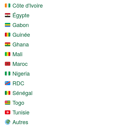
Côte d'Ivoire
Égypte
Gabon
Guinée
Ghana
Mali
Maroc
Nigeria
RDC
Sénégal
Togo
Tunisie
Autres