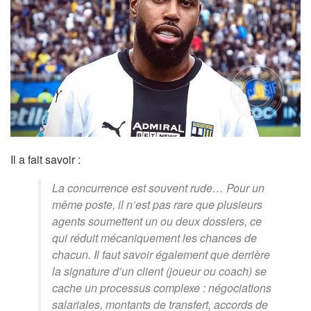
Il a fait savoir :
La concurrence est souvent rude… Pour un
même poste, il n’est pas rare que plusieurs
agents soumettent un ou deux dossiers, ce
qui réduit mécaniquement les chances de
chacun. Il faut savoir également que derrière
la signature d’un client (joueur ou coach) se
cache un processus complexe : négociations
salariales, montants de transfert, accords de