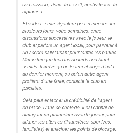
commission, visas de travail, équivalence de
diplômes.
Et surtout, cette signature peut s’étendre sur
plusieurs jours, voire semaines, entre
discussions successives avec le joueur, le
club et parfois un agent local, pour parvenir à
un accord satisfaisant pour toutes les parties.
Même lorsque tous les accords semblent
scellés, il arrive qu’un joueur change d’avis
au dernier moment, ou qu’un autre agent
profitant d’une faille, contacte le club en
parallèle.
Cela peut entacher la crédibilité de l’agent
en place. Dans ce contexte, il est capital de
dialoguer en profondeur avec le joueur pour
aligner les attentes (financières, sportives,
familiales) et anticiper les points de blocage.