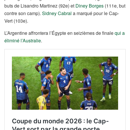
buts de Lisandro Martinez (92e) et
Diney Borges
(111e, but
contre son camp).
Sidney Cabral
a marqué pour le Cap-
Vert (103e).
L’Argentine affrontera l’Égypte en seizièmes de finale
qui a
éliminé l’Australie
.