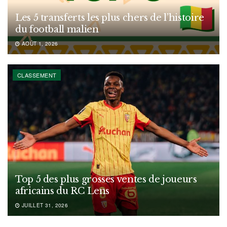
Les 5 transferts les plus chers de l’histoire
du football malien
AOÛT 1, 2026
CLASSEMENT
Top 5 des plus grosses ventes de joueurs
africains du RC Lens
JUILLET 31, 2026