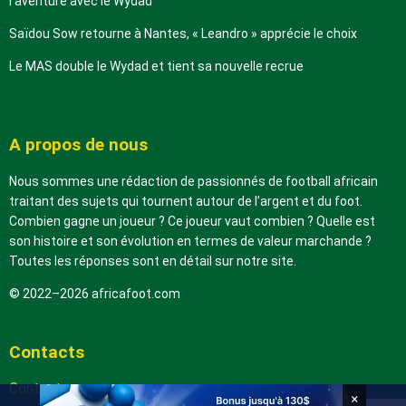
l’aventure avec le Wydad
Saïdou Sow retourne à Nantes, « Leandro » apprécie le choix
Le MAS double le Wydad et tient sa nouvelle recrue
A propos de nous
Nous sommes une rédaction de passionnés de football africain
traitant des sujets qui tournent autour de l’argent et du foot.
Combien gagne un joueur ? Ce joueur vaut combien ? Quelle est
son histoire et son évolution en termes de valeur marchande ?
Toutes les réponses sont en détail sur notre site.
© 2022–2026 africafoot.com
Contacts
Contactez-nous
×