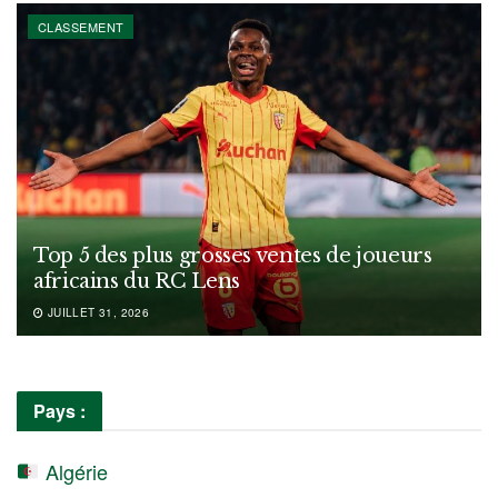
CLASSEMENT
Top 5 des plus grosses ventes de joueurs
africains du RC Lens
JUILLET 31, 2026
Pays :
Algérie