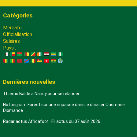
Catégories
Mercato
Officialisation
Salaires
Pays :
Dernières nouvelles
Thierno Baldé à Nancy pour se relancer
Nottingham Forest sur une impasse dans le dossier Ousmane
Diomandé
Radar actus Africafoot : Fil actus du 07 août 2026