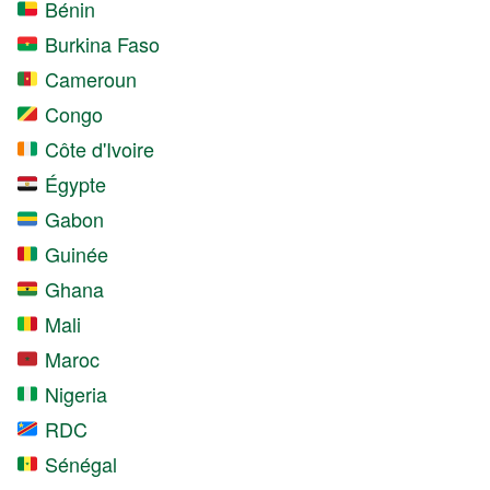
Bénin
Burkina Faso
Cameroun
Congo
Côte d'Ivoire
Égypte
Gabon
Guinée
Ghana
Mali
Maroc
Nigeria
RDC
Sénégal