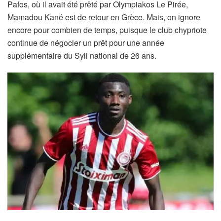
Pafos, où il avait été prêté par Olympiakos Le Pirée,
Mamadou Kané est de retour en Grèce. Mais, on ignore
encore pour combien de temps, puisque le club chypriote
continue de négocier un prêt pour une année
supplémentaire du Syli national de 26 ans.