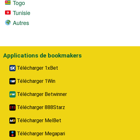
Togo
Tunisie
Autres
Applications de bookmakers
Télécharger 1xBet
Télécharger 1Win
Télécharger Betwinner
Télécharger 888Starz
Télécharger MelBet
Télécharger Megapari