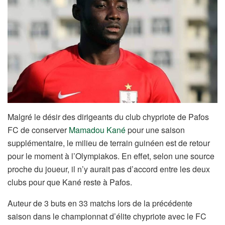
Malgré le désir des dirigeants du club chypriote de Pafos
FC de conserver
Mamadou Kané
pour une saison
supplémentaire, le milieu de terrain guinéen est de retour
pour le moment à l’Olympiakos. En effet, selon une source
proche du joueur, il n’y aurait pas d’accord entre les deux
clubs pour que Kané reste à Pafos.
Auteur de 3 buts en 33 matchs lors de la précédente
saison dans le championnat d’élite chypriote avec le FC