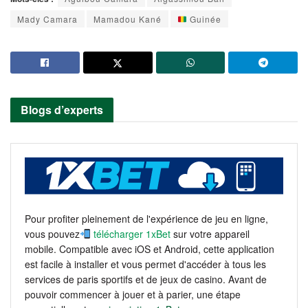
Mady Camara
Mamadou Kané
Guinée
Blogs d’experts
Pour profiter pleinement de l'expérience de jeu en ligne,
vous pouvez
télécharger 1xBet
sur votre appareil
mobile. Compatible avec iOS et Android, cette application
est facile à installer et vous permet d'accéder à tous les
services de paris sportifs et de jeux de casino. Avant de
pouvoir commencer à jouer et à parier, une étape