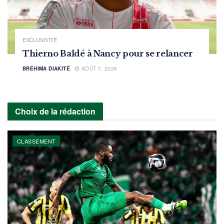
EXCLUSIVITÉ
Thierno Baldé à Nancy pour se relancer
BRÉHIMA DIAKITÉ
AOÛT 7, 2026
Choix de la rédaction
CLASSEMENT