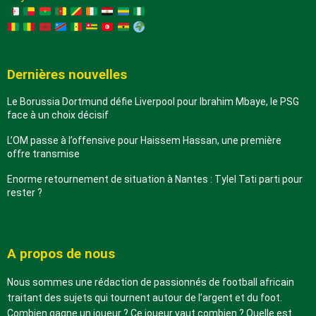
Dernières nouvelles
Le Borussia Dortmund défie Liverpool pour Ibrahim Mbaye, le PSG
face à un choix décisif
L’OM passe à l’offensive pour Haissem Hassan, une première
offre transmise
Enorme retournement de situation à Nantes : Tylel Tati parti pour
rester ?
A propos de nous
Nous sommes une rédaction de passionnés de football africain
traitant des sujets qui tournent autour de l’argent et du foot.
Combien gagne un joueur ? Ce joueur vaut combien ? Quelle est