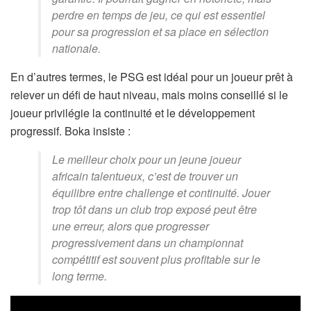
perdre en temps de jeu, ce qui est essentiel
pour sa progression et sa place en sélection
nationale.
En d’autres termes, le PSG est idéal pour un joueur prêt à
relever un défi de haut niveau, mais moins conseillé si le
joueur privilégie la continuité et le développement
progressif. Boka insiste :
Le meilleur choix pour un jeune joueur
africain talentueux, c’est de trouver un
équilibre entre challenge et continuité. Jouer
trop tôt dans un club trop exposé peut être
une erreur, alors que progresser
progressivement dans un championnat
compétitif est souvent plus profitable sur le
long terme.