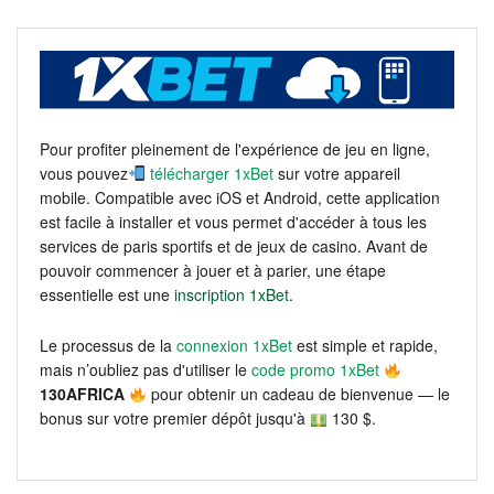
Pour profiter pleinement de l'expérience de jeu en ligne,
vous pouvez
télécharger 1xBet
sur votre appareil
mobile. Compatible avec iOS et Android, cette application
est facile à installer et vous permet d'accéder à tous les
services de paris sportifs et de jeux de casino. Avant de
pouvoir commencer à jouer et à parier, une étape
essentielle est une
inscription 1xBet
.
Le processus de la
connexion 1xBet
est simple et rapide,
mais n’oubliez pas d'utiliser le
code promo 1xBet
130AFRICA
pour obtenir un cadeau de bienvenue — le
bonus sur votre premier dépôt jusqu'à
130 $.