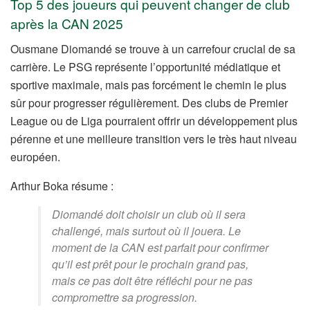
Top 5 des joueurs qui peuvent changer de club
après la CAN 2025
Ousmane Diomandé se trouve à un carrefour crucial de sa
carrière. Le PSG représente l’opportunité médiatique et
sportive maximale, mais pas forcément le chemin le plus
sûr pour progresser régulièrement. Des clubs de Premier
League ou de Liga pourraient offrir un développement plus
pérenne et une meilleure transition vers le très haut niveau
européen.
Arthur Boka résume :
Diomandé doit choisir un club où il sera
challengé, mais surtout où il jouera. Le
moment de la CAN est parfait pour confirmer
qu’il est prêt pour le prochain grand pas,
mais ce pas doit être réfléchi pour ne pas
compromettre sa progression.