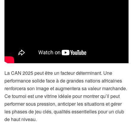
La CAN 2025 peut être un facteur déterminant. Une
performance solide face à de grandes nations africaines
renforcera son image et augmentera sa valeur marchande.
Ce tournoi est une vitrine idéale pour montrer qu’il peut
performer sous pression, anticiper les situations et gérer
les phases de jeu clés, qualités essentielles pour un club
de haut niveau.