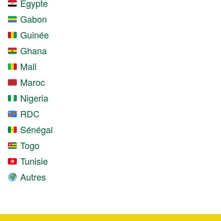
Égypte
Gabon
Guinée
Ghana
Mali
Maroc
Nigeria
RDC
Sénégal
Togo
Tunisie
Autres