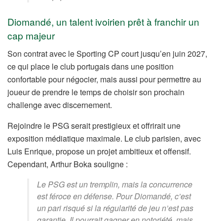
Diomandé, un talent ivoirien prêt à franchir un
cap majeur
Son contrat avec le Sporting CP court jusqu’en juin 2027,
ce qui place le club portugais dans une position
confortable pour négocier, mais aussi pour permettre au
joueur de prendre le temps de choisir son prochain
challenge avec discernement.
Rejoindre le PSG serait prestigieux et offrirait une
exposition médiatique maximale. Le club parisien, avec
Luis Enrique, propose un projet ambitieux et offensif.
Cependant, Arthur Boka souligne :
Le PSG est un tremplin, mais la concurrence
est féroce en défense. Pour Diomandé, c’est
un pari risqué si la régularité de jeu n’est pas
garantie. Il pourrait gagner en notoriété, mais