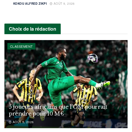
KOKOU ALFRED ZIKPI
AOÛT 9, 2026
Choix de la rédaction
CLASSEMENT
5 joueurs africains que l’OM pourrait
prendre pour 10 M€
AOÛT 5, 2026