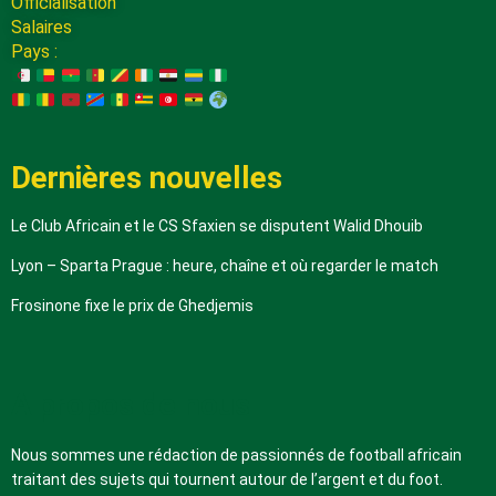
Officialisation
Salaires
Pays :
Dernières nouvelles
Le Club Africain et le CS Sfaxien se disputent Walid Dhouib
Lyon – Sparta Prague : heure, chaîne et où regarder le match
Frosinone fixe le prix de Ghedjemis
A propos de nous
Nous sommes une rédaction de passionnés de football africain
traitant des sujets qui tournent autour de l’argent et du foot.