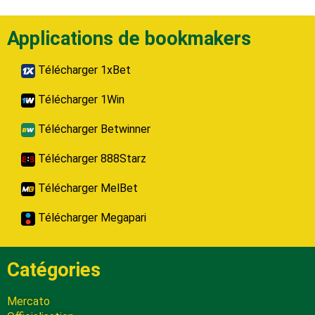
Applications de bookmakers
Télécharger 1xBet
Télécharger 1Win
Télécharger Betwinner
Télécharger 888Starz
Télécharger MelBet
Télécharger Megapari
Catégories
Mercato