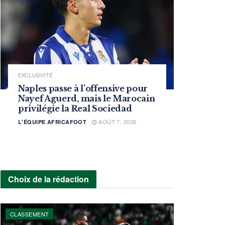
EXCLUSIVITÉ
Naples passe à l’offensive pour
Nayef Aguerd, mais le Marocain
privilégie la Real Sociedad
AOÛT 7, 2026
L'ÉQUIPE AFRICAFOOT
Choix de la rédaction
CLASSEMENT