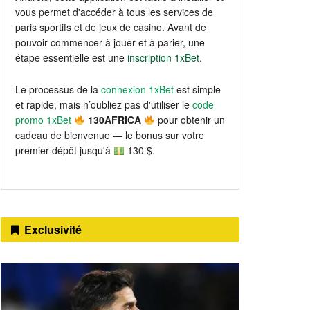
vous permet d'accéder à tous les services de
paris sportifs et de jeux de casino. Avant de
pouvoir commencer à jouer et à parier, une
étape essentielle est une
inscription 1xBet
.
Le processus de la
connexion 1xBet
est simple
et rapide, mais n’oubliez pas d'utiliser le
code
promo 1xBet
130AFRICA
pour obtenir un
cadeau de bienvenue — le bonus sur votre
premier dépôt jusqu'à
130 $.
Exclusivité