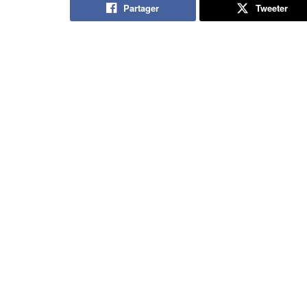
Partager
Tweeter