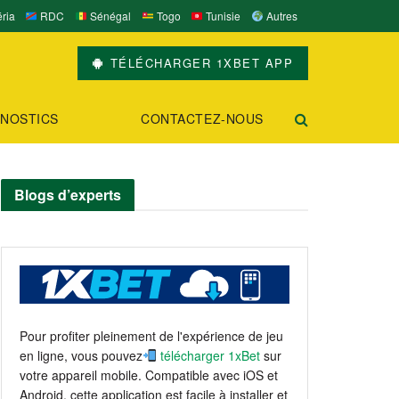
ria
RDC
Sénégal
Togo
Tunisie
Autres
TÉLÉCHARGER 1XBET APP
NOSTICS
CONTACTEZ-NOUS
Blogs d’experts
Pour profiter pleinement de l'expérience de jeu
en ligne, vous pouvez
télécharger 1xBet
sur
votre appareil mobile. Compatible avec iOS et
Android, cette application est facile à installer et