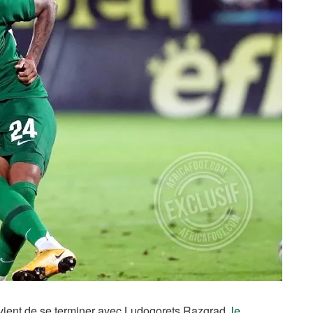
 vient de se terminer avec Ludogorets Razgrad,
le