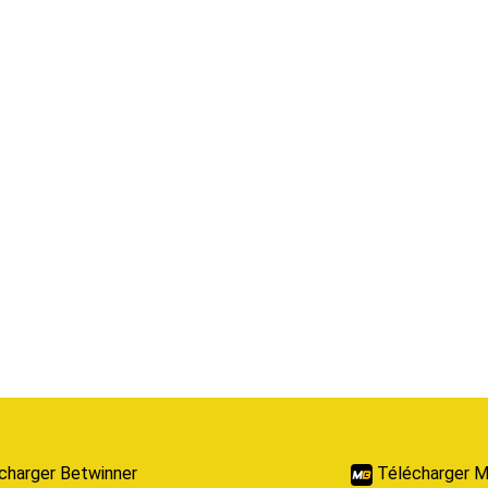
charger Betwinner
Télécharger M