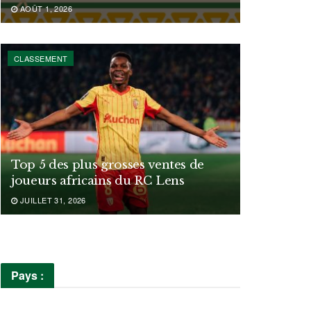
AOÛT 1, 2026
CLASSEMENT
Top 5 des plus grosses ventes de
joueurs africains du RC Lens
JUILLET 31, 2026
Pays :