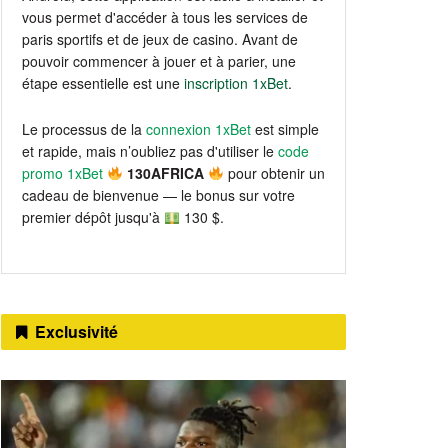
vous permet d'accéder à tous les services de
paris sportifs et de jeux de casino. Avant de
pouvoir commencer à jouer et à parier, une
étape essentielle est une
inscription 1xBet
.
Le processus de la
connexion 1xBet
est simple
et rapide, mais n’oubliez pas d'utiliser le
code
promo 1xBet
130AFRICA
pour obtenir un
cadeau de bienvenue — le bonus sur votre
premier dépôt jusqu'à
130 $.
Exclusivité