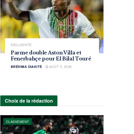
EXCLUSIVITÉ
Parme double Aston Villa et
Fenerbahçe pour El Bilal Touré
AOÛT 5, 2026
BRÉHIMA DIAKITÉ
Choix de la rédaction
CLASSEMENT