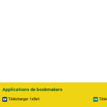
Applications de bookmakers
Télécharger 1xBet
Télé