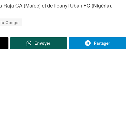
 Raja CA (Maroc) et de Ifeanyi Ubah FC (Nigéria).
 du Congo
Envoyer
Partager