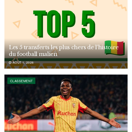
Les 5 transferts les plus chers de l’histoire
du football malien
AOÛT 1, 2026
CLASSEMENT