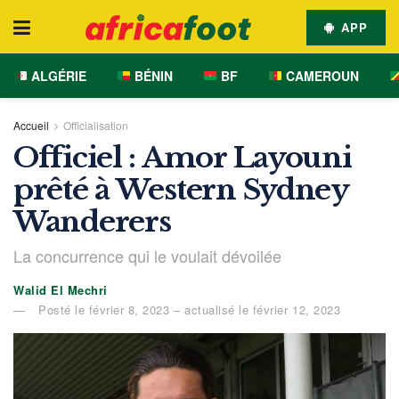
APP
ALGÉRIE
BÉNIN
BF
CAMEROUN
Accueil
Officialisation
Officiel : Amor Layouni
prêté à Western Sydney
Wanderers
La concurrence qui le voulait dévoilée
Walid El Mechri
Posté le février 8, 2023 – actualisé le février 12, 2023