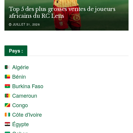
Top 5 des plus grosses ventes de joueurs
africains du RC Lens
JUILLET 31, 2026
Pays :
Algérie
Bénin
Burkina Faso
Cameroun
Congo
Côte d'Ivoire
Égypte