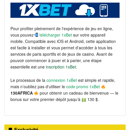
Pour profiter pleinement de l'expérience de jeu en ligne,
vous pouvez
télécharger 1xBet
sur votre appareil
mobile. Compatible avec iOS et Android, cette application
est facile à installer et vous permet d'accéder à tous les
services de paris sportifs et de jeux de casino. Avant de
pouvoir commencer à jouer et à parier, une étape
essentielle est une
inscription 1xBet
.
Le processus de la
connexion 1xBet
est simple et rapide,
mais n’oubliez pas d'utiliser le
code promo 1xBet
130AFRICA
pour obtenir un cadeau de bienvenue — le
bonus sur votre premier dépôt jusqu'à
130 $.
Exclusivité