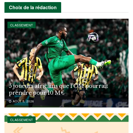
Choix de la rédaction
CLASSEMENT
5 joueurs africains que l’OM pourrait
prendre pour 10 M€
AOÛT 5, 2026
CLASSEMENT