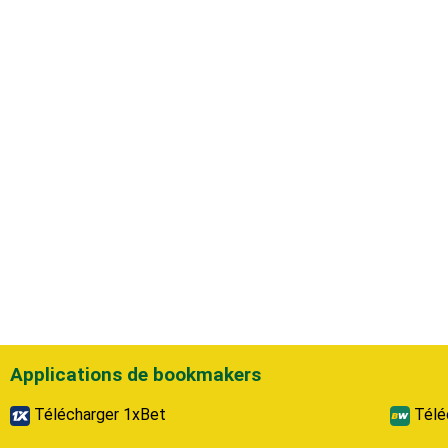
Applications de bookmakers
Télécharger 1xBet
Télé