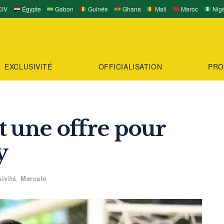
IV
Égypte
Gabon
Guinée
Ghana
Mali
Maroc
Nigé
EXCLUSIVITÉ
OFFICIALISATION
PRO
t une offre pour
y
ivité
,
Mercato