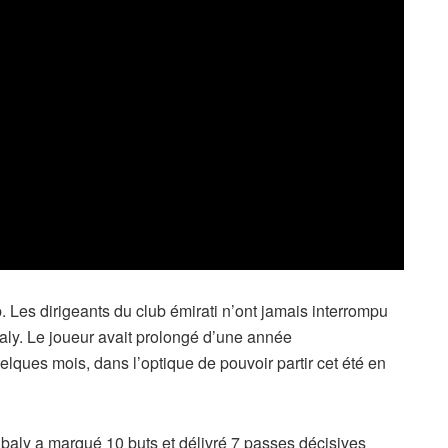
. Les dirigeants du club émirati n’ont jamais interrompu
aly. Le joueur avait prolongé d’une année
lques mois, dans l’optique de pouvoir partir cet été en
baly a marqué 10 buts et délivré 7 passes décisives