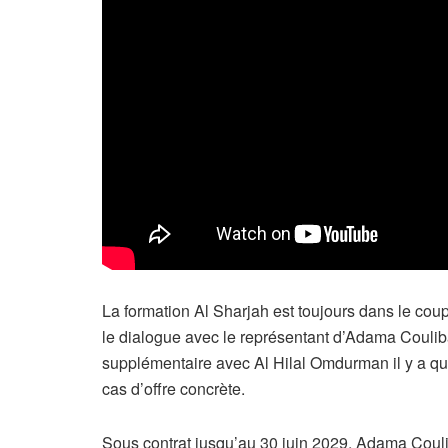
La formation Al Sharjah est toujours dans le coup
le dialogue avec le représentant d’Adama Coulib
supplémentaire avec Al Hilal Omdurman il y a que
cas d’offre concrète.
Sous contrat jusqu’au 30 juin 2029, Adama Couli