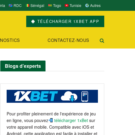
ria
RDC
Sénégal
Togo
Tunisie
Autres
TÉLÉCHARGER 1XBET APP
NOSTICS
CONTACTEZ-NOUS
Blogs d’experts
Pour profiter pleinement de l'expérience de jeu
en ligne, vous pouvez
télécharger 1xBet
sur
votre appareil mobile. Compatible avec iOS et
Android, cette application est facile à installer et