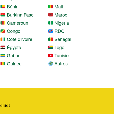
Bénin
Mali
Burkina Faso
Maroc
Cameroun
Nigeria
Congo
RDC
Côte d'Ivoire
Sénégal
Égypte
Togo
Gabon
Tunisie
Guinée
Autres
elBet