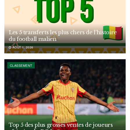
Les 5 transferts les plus chers de l’histoire
du football malien
AOÛT 1, 2026
CLASSEMENT
Top 5 des plus grosses ventes de joueurs