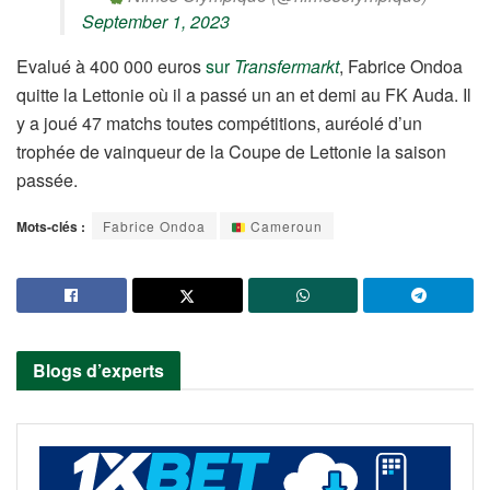
September 1, 2023
Evalué à 400 000 euros
sur
Transfermarkt
, Fabrice Ondoa
quitte la Lettonie où il a passé un an et demi au FK Auda. Il
y a joué 47 matchs toutes compétitions, auréolé d’un
trophée de vainqueur de la Coupe de Lettonie la saison
passée.
Mots-clés :
Fabrice Ondoa
Cameroun
Blogs d’experts