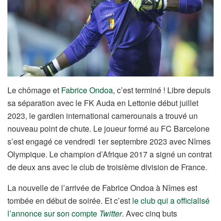
Le chômage et
Fabrice Ondoa
, c’est terminé ! Libre depuis
sa séparation avec le FK Auda en Lettonie début juillet
2023, le gardien international camerounais a trouvé un
nouveau point de chute. Le joueur formé au FC Barcelone
s’est engagé ce vendredi 1er septembre 2023 avec Nîmes
Olympique. Le champion d’Afrique 2017 a signé un contrat
de deux ans avec le club de troisième division de France.
La nouvelle de l’arrivée de Fabrice Ondoa à Nîmes est
tombée en début de soirée. Et c’est
le club qui a officialisé
l’annonce sur son compte
Twitter
. Avec cinq buts