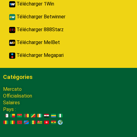
Télécharger 1Win
Télécharger Betwinner
Télécharger 888Starz
Télécharger MelBet
Télécharger Megapari
Catégories
Mercato
Officialisation
Salaires
Pays :