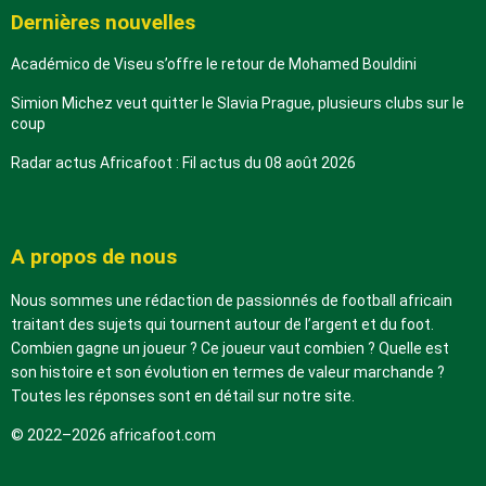
Dernières nouvelles
Académico de Viseu s’offre le retour de Mohamed Bouldini
Simion Michez veut quitter le Slavia Prague, plusieurs clubs sur le
coup
Radar actus Africafoot : Fil actus du 08 août 2026
A propos de nous
Nous sommes une rédaction de passionnés de football africain
traitant des sujets qui tournent autour de l’argent et du foot.
Combien gagne un joueur ? Ce joueur vaut combien ? Quelle est
son histoire et son évolution en termes de valeur marchande ?
Toutes les réponses sont en détail sur notre site.
© 2022–2026 africafoot.com