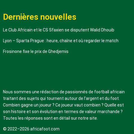
Dernières nouvelles
Le Club Africain et le CS Sfaxien se disputent Walid Dhouib
Lyon – Sparta Prague : heure, chaîne et où regarder le match
Frosinone fixe le prix de Ghedjemis
A propos de nous
Nous sommes une rédaction de passionnés de football africain
traitant des sujets qui tournent autour de l’argent et du foot.
Combien gagne un joueur ? Ce joueur vaut combien ? Quelle est
son histoire et son évolution en termes de valeur marchande ?
Toutes les réponses sont en détail sur notre site.
© 2022–2026 africafoot.com