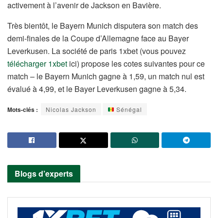
activement à l’avenir de Jackson en Bavière.
Très bientôt, le Bayern Munich disputera son match des
demi-finales de la Coupe d’Allemagne face au Bayer
Leverkusen. La société de paris 1xbet (vous pouvez
télécharger 1xbet
ici) propose les cotes suivantes pour ce
match – le Bayern Munich gagne à 1,59, un match nul est
évalué à 4,99, et le Bayer Leverkusen gagne à 5,34.
Mots-clés :
Nicolas Jackson
Sénégal
Blogs d’experts