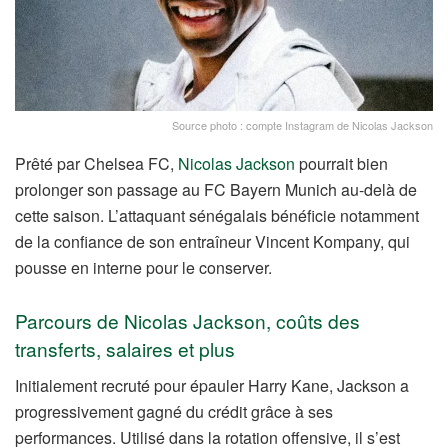
Source photo : compte Instagram de Nicolas Jackson
Prêté par Chelsea FC,
Nicolas Jackson
pourrait bien
prolonger son passage au FC Bayern Munich au-delà de
cette saison. L’attaquant sénégalais bénéficie notamment
de la confiance de son entraîneur Vincent Kompany, qui
pousse en interne pour le conserver.
Parcours de Nicolas Jackson, coûts des
transferts, salaires et plus
Initialement recruté pour épauler Harry Kane, Jackson a
progressivement gagné du crédit grâce à ses
performances. Utilisé dans la rotation offensive, il s’est