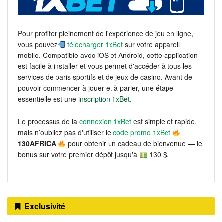
Pour profiter pleinement de l'expérience de jeu en ligne,
vous pouvez
télécharger 1xBet
sur votre appareil
mobile. Compatible avec iOS et Android, cette application
est facile à installer et vous permet d'accéder à tous les
services de paris sportifs et de jeux de casino. Avant de
pouvoir commencer à jouer et à parier, une étape
essentielle est une
inscription 1xBet
.
Le processus de la
connexion 1xBet
est simple et rapide,
mais n’oubliez pas d'utiliser le
code promo 1xBet
130AFRICA
pour obtenir un cadeau de bienvenue — le
bonus sur votre premier dépôt jusqu'à
130 $.
Exclusivité