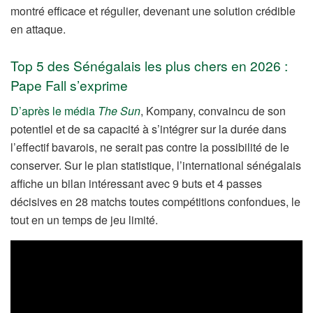
montré efficace et régulier, devenant une solution crédible
en attaque.
Top 5 des Sénégalais les plus chers en 2026 :
Pape Fall s’exprime
D’après le média
The Sun
, Kompany, convaincu de son
potentiel et de sa capacité à s’intégrer sur la durée dans
l’effectif bavarois, ne serait pas contre la possibilité de le
conserver. Sur le plan statistique, l’international sénégalais
affiche un bilan intéressant avec 9 buts et 4 passes
décisives en 28 matchs toutes compétitions confondues, le
tout en un temps de jeu limité.