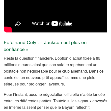
Ferdinand Coly : « Jackson est plus en
confiance »
Reste la question financière. L’option d’achat fixée à 65
millions d’euros ainsi que son salaire représentent un
obstacle non négligeable pour le club allemand. Dans ce
contexte, un nouveau prêt apparaît comme une piste
sérieuse pour prolonger l’aventure.
Pour l’instant, aucune négociation officielle n’a été lancée
entre les différentes parties. Toutefois, les signaux envoyés
en interne laissent penser que le Bayern réfléchit