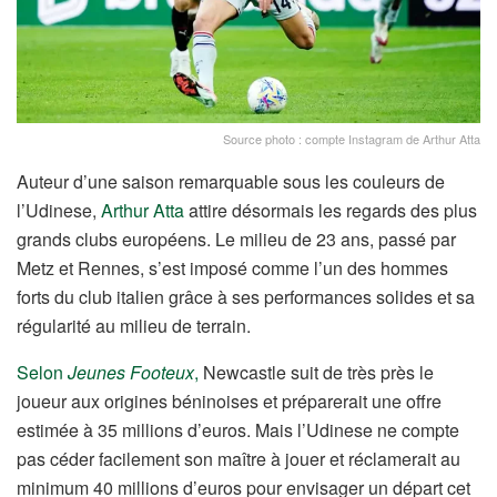
Source photo : compte Instagram de Arthur Atta
Auteur d’une saison remarquable sous les couleurs de
l’Udinese,
Arthur Atta
attire désormais les regards des plus
grands clubs européens. Le milieu de 23 ans, passé par
Metz et Rennes, s’est imposé comme l’un des hommes
forts du club italien grâce à ses performances solides et sa
régularité au milieu de terrain.
Selon
Jeunes Footeux
,
Newcastle suit de très près le
joueur aux origines béninoises et préparerait une offre
estimée à 35 millions d’euros. Mais l’Udinese ne compte
pas céder facilement son maître à jouer et réclamerait au
minimum 40 millions d’euros pour envisager un départ cet