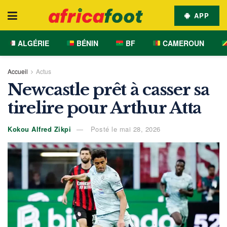
APP
ALGÉRIE
BÉNIN
BF
CAMEROUN
Accueil
Actus
Newcastle prêt à casser sa
tirelire pour Arthur Atta
Kokou Alfred Zikpi
Posté le mai 28, 2026