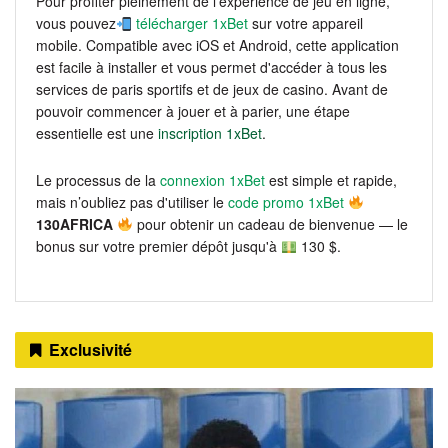
Pour profiter pleinement de l'expérience de jeu en ligne,
vous pouvez
télécharger 1xBet
sur votre appareil
mobile. Compatible avec iOS et Android, cette application
est facile à installer et vous permet d'accéder à tous les
services de paris sportifs et de jeux de casino. Avant de
pouvoir commencer à jouer et à parier, une étape
essentielle est une
inscription 1xBet
.
Le processus de la
connexion 1xBet
est simple et rapide,
mais n’oubliez pas d'utiliser le
code promo 1xBet
130AFRICA
pour obtenir un cadeau de bienvenue — le
bonus sur votre premier dépôt jusqu'à
130 $.
Exclusivité