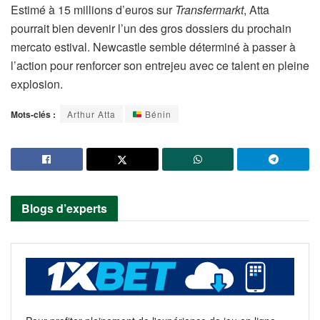
Estimé à 15 millions d’euros sur
Transfermarkt
, Atta
pourrait bien devenir l’un des gros dossiers du prochain
mercato estival. Newcastle semble déterminé à passer à
l’action pour renforcer son entrejeu avec ce talent en pleine
explosion.
Mots-clés :
Arthur Atta
Bénin
Blogs d’experts