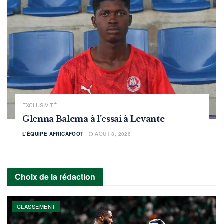
EXCLUSIVITÉ
Glenna Balema à l’essai à Levante
L'ÉQUIPE AFRICAFOOT
AOÛT 8, 2026
Choix de la rédaction
CLASSEMENT