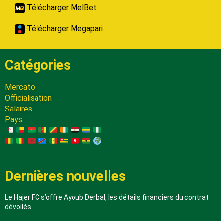
Télécharger MelBet
Télécharger Megapari
Catégories
Mercato
Officialisation
Salaires
Pays :
Dernières nouvelles
Le Hajer FC s’offre Ayoub Derbal, les détails financiers du contrat
dévoilés