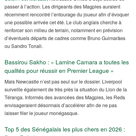
passer à l’action. Les dirigeants des Magpies auraient
récemment rencontré l’entourage du joueur afin d’évoquer
une possible arrivée cet été. Le club anglais cherche à
renforcer son milieu de terrain, notamment en prévision
d’éventuels départs de cadres comme Bruno Guimarães
ou Sandro Tonali.
Bassirou Sakho : « Lamine Camara a toutes les
qualités pour réussir en Premier League »
Mais Newcastle n’est pas seul sur le dossier. Liverpool
surveille également de très près la situation du Lion de la
Téranga. Informés des avancées des Magpies, les Reds
envisageraient désormais d’accélérer afin de ne pas
laisser filer le joueur monégasque.
Top 5 des Sénégalais les plus chers en 2026 :