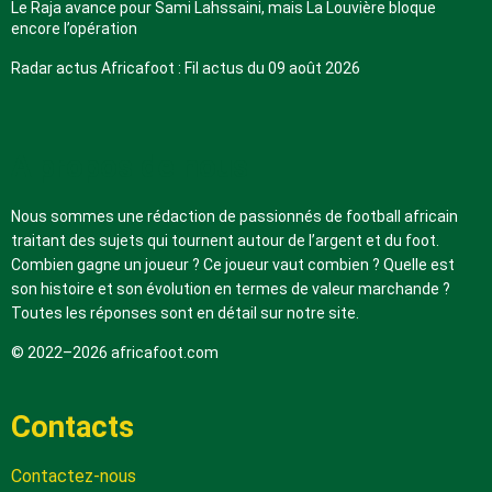
Le Raja avance pour Sami Lahssaini, mais La Louvière bloque
encore l’opération
Radar actus Africafoot : Fil actus du 09 août 2026
A propos de nous
Nous sommes une rédaction de passionnés de football africain
traitant des sujets qui tournent autour de l’argent et du foot.
Combien gagne un joueur ? Ce joueur vaut combien ? Quelle est
son histoire et son évolution en termes de valeur marchande ?
Toutes les réponses sont en détail sur notre site.
© 2022–2026 africafoot.com
Contacts
Contactez-nous