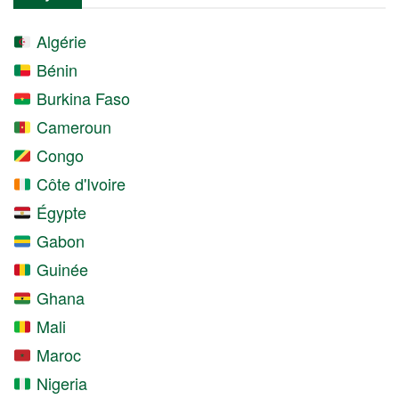
Algérie
Bénin
Burkina Faso
Cameroun
Congo
Côte d'Ivoire
Égypte
Gabon
Guinée
Ghana
Mali
Maroc
Nigeria