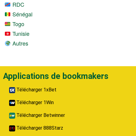
RDC
Sénégal
Togo
Tunisie
Autres
Applications de bookmakers
Télécharger 1xBet
Télécharger 1Win
Télécharger Betwinner
Télécharger 888Starz