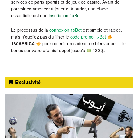
services de paris sportifs et de jeux de casino. Avant de
pouvoir commencer à jouer et à parier, une étape
essentielle est une
inscription 1xBet
.
Le processus de la
connexion 1xBet
est simple et rapide,
mais n’oubliez pas d'utiliser le
code promo 1xBet
130AFRICA
pour obtenir un cadeau de bienvenue — le
bonus sur votre premier dépôt jusqu'à
130 $.
Exclusivité