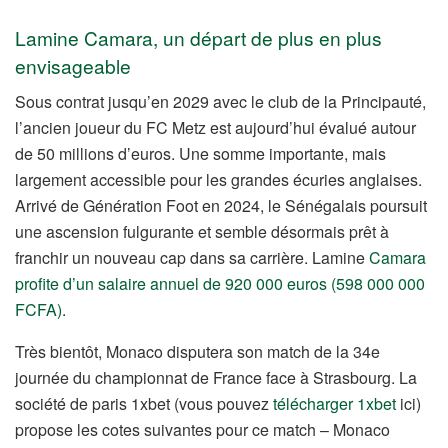
Lamine Camara, un départ de plus en plus
envisageable
Sous contrat jusqu’en 2029 avec le club de la Principauté,
l’ancien joueur du FC Metz est aujourd’hui évalué autour
de 50 millions d’euros. Une somme importante, mais
largement accessible pour les grandes écuries anglaises.
Arrivé de Génération Foot en 2024, le Sénégalais poursuit
une ascension fulgurante et semble désormais prêt à
franchir un nouveau cap dans sa carrière. Lamine
Camara
profite d’un salaire annuel de 920 000 euros (598 000 000
FCFA)
.
Très bientôt, Monaco disputera son match de la 34e
journée du championnat de France face à Strasbourg. La
société de paris 1xbet (vous pouvez
télécharger 1xbet
ici)
propose les cotes suivantes pour ce match – Monaco