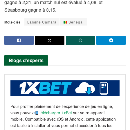
gagne à 2,21, un match nul est évalué à 4,06, et
Strasbourg gagne à 3,15.
Mots-clés :
Lamine Camara
Sénégal
Blogs d’experts
Pour profiter pleinement de l'expérience de jeu en ligne,
vous pouvez
télécharger 1xBet
sur votre appareil
mobile. Compatible avec iOS et Android, cette application
est facile à installer et vous permet d'accéder à tous les