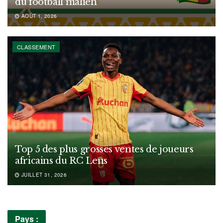
du football malien
AOÛT 1, 2026
CLASSEMENT
Top 5 des plus grosses ventes de joueurs
africains du RC Lens
JUILLET 31, 2026
Pays :