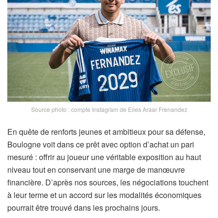
Source photo : compte Instagram de Elies Araar Frenandez
En quête de renforts jeunes et ambitieux pour sa défense,
Boulogne voit dans ce prêt avec option d’achat un pari
mesuré : offrir au joueur une véritable exposition au haut
niveau tout en conservant une marge de manœuvre
financière. D’après nos sources, les négociations touchent
à leur terme et un accord sur les modalités économiques
pourrait être trouvé dans les prochains jours.