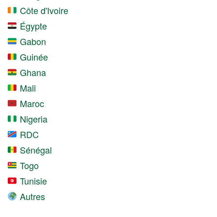
Côte d'Ivoire
Égypte
Gabon
Guinée
Ghana
Mali
Maroc
Nigeria
RDC
Sénégal
Togo
Tunisie
Autres