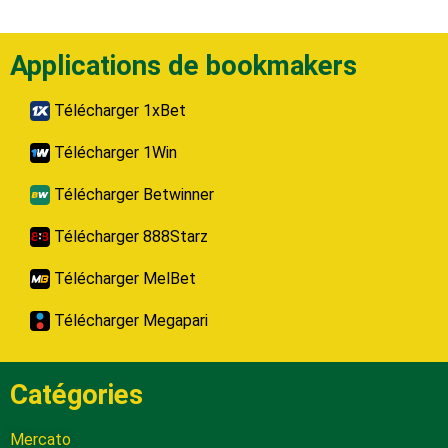
Applications de bookmakers
Télécharger 1xBet
Télécharger 1Win
Télécharger Betwinner
Télécharger 888Starz
Télécharger MelBet
Télécharger Megapari
Catégories
Mercato