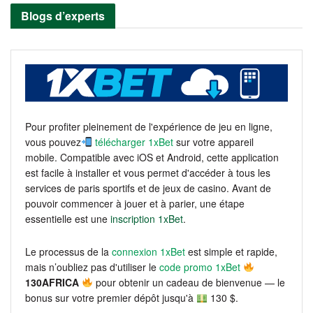
Blogs d’experts
Pour profiter pleinement de l'expérience de jeu en ligne,
vous pouvez
télécharger 1xBet
sur votre appareil
mobile. Compatible avec iOS et Android, cette application
est facile à installer et vous permet d'accéder à tous les
services de paris sportifs et de jeux de casino. Avant de
pouvoir commencer à jouer et à parier, une étape
essentielle est une
inscription 1xBet
.
Le processus de la
connexion 1xBet
est simple et rapide,
mais n’oubliez pas d'utiliser le
code promo 1xBet
130AFRICA
pour obtenir un cadeau de bienvenue — le
bonus sur votre premier dépôt jusqu'à
130 $.