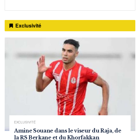
Exclusivité
EXCLUSIVITÉ
Amine Souane dans le viseur du Raja, de
la RS Berkane et du Khorfakkan