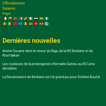
Officialisation
Salaires
Pays :
Dernières nouvelles
Amine Souane dans le viseur du Raja, de la RS Berkane et du
Khorfakkan
Les coulisses de la prolongation d’Ismaëlo Ganiou au RC Lens
dévoilées
La Renaissance de Berkane sort le grand jeu pour Sofiane Boufal
A propos de nous