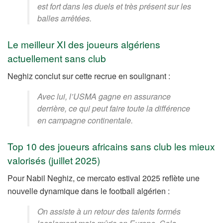
est fort dans les duels et très présent sur les
balles arrêtées.
Le meilleur XI des joueurs algériens
actuellement sans club
Neghiz conclut sur cette recrue en soulignant :
Avec lui, l’USMA gagne en assurance
derrière, ce qui peut faire toute la différence
en campagne continentale.
Top 10 des joueurs africains sans club les mieux
valorisés (juillet 2025)
Pour Nabil Neghiz, ce mercato estival 2025 reflète une
nouvelle dynamique dans le football algérien :
On assiste à un retour des talents formés