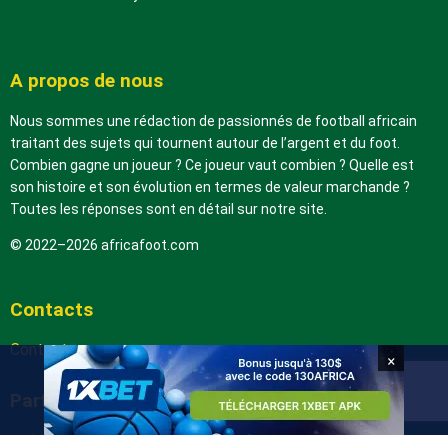
A propos de nous
Nous sommes une rédaction de passionnés de football africain
traitant des sujets qui tournent autour de l’argent et du foot.
Combien gagne un joueur ? Ce joueur vaut combien ? Quelle est
son histoire et son évolution en termes de valeur marchande ?
Toutes les réponses sont en détail sur notre site.
© 2022–2026 africafoot.com
Contacts
Contactez-nous
×
Partenaires
arabic.africafoot.com