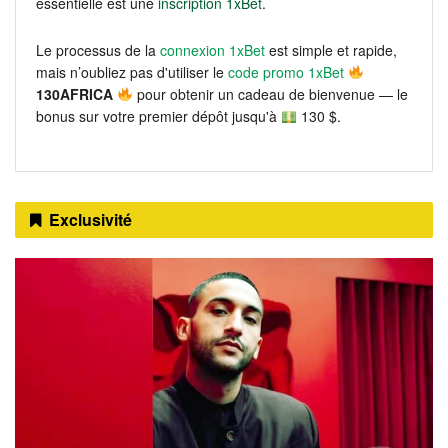
essentielle est une
inscription 1xBet
.
Le processus de la
connexion 1xBet
est simple et rapide,
mais n’oubliez pas d'utiliser le
code promo 1xBet
130AFRICA
pour obtenir un cadeau de bienvenue — le
bonus sur votre premier dépôt jusqu'à
130 $.
Exclusivité