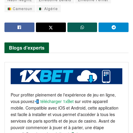
Cameroun
Algérie
Blogs d’experts
Pour profiter pleinement de l'expérience de jeu en ligne,
vous pouvez
télécharger 1xBet
sur votre appareil
mobile. Compatible avec iOS et Android, cette application
est facile à installer et vous permet d'accéder à tous les
services de paris sportifs et de jeux de casino. Avant de
pouvoir commencer à jouer et à parier, une étape