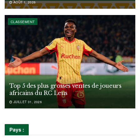
AOÛT 1, 2026
CLASSEMENT
Top 5 des plus grosses ventes de joueurs
africains du RC Lens
JUILLET 31, 2026
Pays :