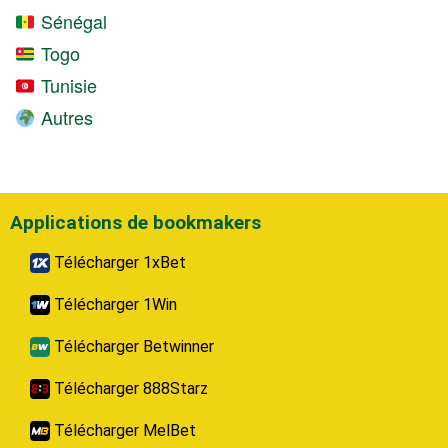
Sénégal
Togo
Tunisie
Autres
Applications de bookmakers
Télécharger 1xBet
Télécharger 1Win
Télécharger Betwinner
Télécharger 888Starz
Télécharger MelBet