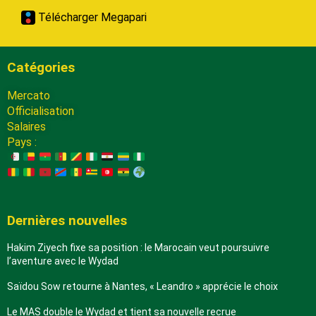
Télécharger Megapari
Catégories
Mercato
Officialisation
Salaires
Pays :
Dernières nouvelles
Hakim Ziyech fixe sa position : le Marocain veut poursuivre
l’aventure avec le Wydad
Saïdou Sow retourne à Nantes, « Leandro » apprécie le choix
Le MAS double le Wydad et tient sa nouvelle recrue