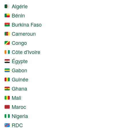
Algérie
Bénin
Burkina Faso
Cameroun
Congo
Côte d'Ivoire
Égypte
Gabon
Guinée
Ghana
Mali
Maroc
Nigeria
RDC