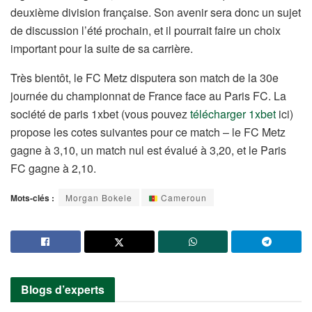
deuxième division française. Son avenir sera donc un sujet
de discussion l’été prochain, et il pourrait faire un choix
important pour la suite de sa carrière.
Très bientôt, le FC Metz disputera son match de la 30e
journée du championnat de France face au Paris FC. La
société de paris 1xbet (vous pouvez
télécharger 1xbet
ici)
propose les cotes suivantes pour ce match – le FC Metz
gagne à 3,10, un match nul est évalué à 3,20, et le Paris
FC gagne à 2,10.
Mots-clés :
Morgan Bokele
Cameroun
Blogs d’experts