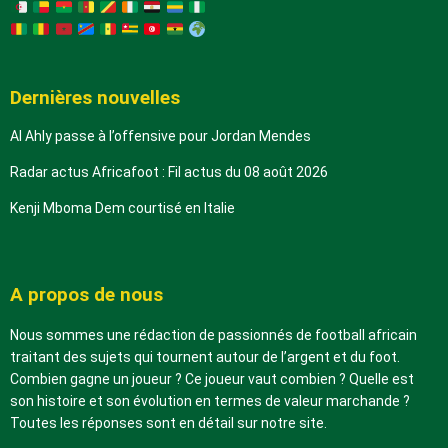
Dernières nouvelles
Al Ahly passe à l’offensive pour Jordan Mendes
Radar actus Africafoot : Fil actus du 08 août 2026
Kenji Mboma Dem courtisé en Italie
A propos de nous
Nous sommes une rédaction de passionnés de football africain
traitant des sujets qui tournent autour de l’argent et du foot.
Combien gagne un joueur ? Ce joueur vaut combien ? Quelle est
son histoire et son évolution en termes de valeur marchande ?
Toutes les réponses sont en détail sur notre site.