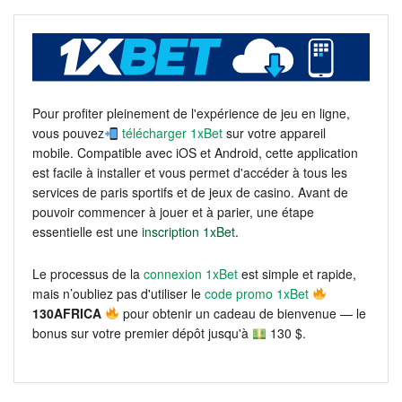
Pour profiter pleinement de l'expérience de jeu en ligne,
vous pouvez
télécharger 1xBet
sur votre appareil
mobile. Compatible avec iOS et Android, cette application
est facile à installer et vous permet d'accéder à tous les
services de paris sportifs et de jeux de casino. Avant de
pouvoir commencer à jouer et à parier, une étape
essentielle est une
inscription 1xBet
.
Le processus de la
connexion 1xBet
est simple et rapide,
mais n’oubliez pas d'utiliser le
code promo 1xBet
130AFRICA
pour obtenir un cadeau de bienvenue — le
bonus sur votre premier dépôt jusqu'à
130 $.