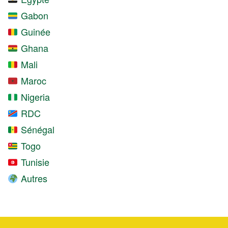
Gabon
Guinée
Ghana
Mali
Maroc
Nigeria
RDC
Sénégal
Togo
Tunisie
Autres