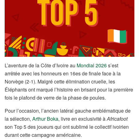
L’aventure de la Côte d’Ivoire au
Mondial 2026
s’est
arrêtée avec les honneurs en 16es de finale face à la
Norvège (2-1). Malgré cette élimination cruelle, les
Éléphants ont marqué l’histoire en brisant pour la première
fois le plafond de verre de la phase de poules.
Pour l’occasion, l’ancien latéral gauche emblématique de
la sélection,
Arthur Boka
, livre en exclusivité à
Africafoot
son Top 5 des joueurs qui ont sublimé le collectif ivoirien
durant cette campagne américaine.