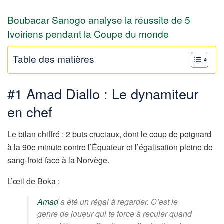
Boubacar Sanogo analyse la réussite de 5
Ivoiriens pendant la Coupe du monde
Table des matières
#1 Amad Diallo : Le dynamiteur
en chef
Le bilan chiffré : 2 buts cruciaux, dont le coup de poignard
à la 90e minute contre l’Équateur et l’égalisation pleine de
sang-froid face à la Norvège.
L’œil de Boka :
Amad
a été un régal à regarder. C’est le
genre de joueur qui te force à reculer quand