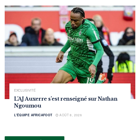
EXCLUSIVITÉ
L’AJ Auxerre s’est renseigné sur Nathan
Ngoumou
L'ÉQUIPE AFRICAFOOT
AOÛT 8, 2026