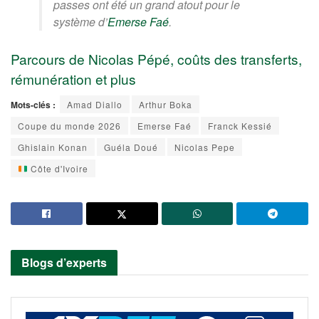
passes ont été un grand atout pour le
système d’
Emerse Faé
.
Parcours de Nicolas Pépé, coûts des transferts,
rémunération et plus
Mots-clés :
Amad Diallo
Arthur Boka
Coupe du monde 2026
Emerse Faé
Franck Kessié
Ghislain Konan
Guéla Doué
Nicolas Pepe
Côte d'Ivoire
Blogs d’experts