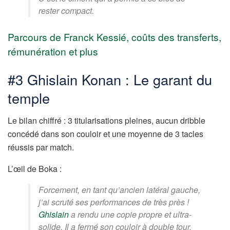
rester compact.
Parcours de Franck Kessié, coûts des transferts,
rémunération et plus
#3 Ghislain Konan : Le garant du
temple
Le bilan chiffré : 3 titularisations pleines, aucun dribble
concédé dans son couloir et une moyenne de 3 tacles
réussis par match.
L’œil de Boka :
Forcement, en tant qu’ancien latéral gauche,
j’ai scruté ses performances de très près !
Ghislain
a rendu une copie propre et ultra-
solide. Il a fermé son couloir à double tour,