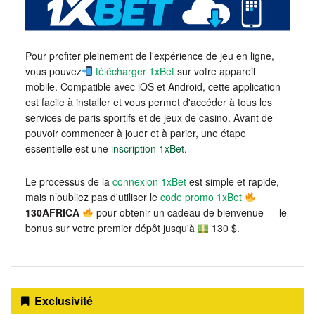
Pour profiter pleinement de l'expérience de jeu en ligne,
vous pouvez
télécharger 1xBet
sur votre appareil
mobile. Compatible avec iOS et Android, cette application
est facile à installer et vous permet d'accéder à tous les
services de paris sportifs et de jeux de casino. Avant de
pouvoir commencer à jouer et à parier, une étape
essentielle est une
inscription 1xBet
.
Le processus de la
connexion 1xBet
est simple et rapide,
mais n’oubliez pas d'utiliser le
code promo 1xBet
130AFRICA
pour obtenir un cadeau de bienvenue — le
bonus sur votre premier dépôt jusqu'à
130 $.
Exclusivité