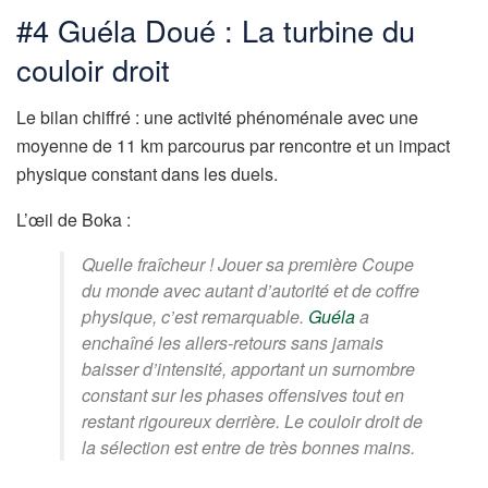
#4 Guéla Doué : La turbine du
couloir droit
Le bilan chiffré : une activité phénoménale avec une
moyenne de 11 km parcourus par rencontre et un impact
physique constant dans les duels.
L’œil de Boka :
Quelle fraîcheur ! Jouer sa première Coupe
du monde avec autant d’autorité et de coffre
physique, c’est remarquable.
Guéla
a
enchaîné les allers-retours sans jamais
baisser d’intensité, apportant un surnombre
constant sur les phases offensives tout en
restant rigoureux derrière. Le couloir droit de
la sélection est entre de très bonnes mains.