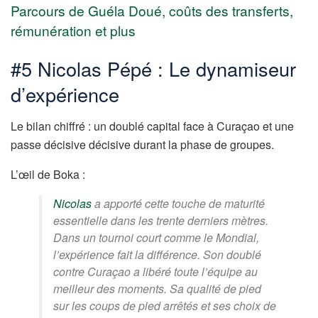
Parcours de Guéla Doué, coûts des transferts,
rémunération et plus
#5 Nicolas Pépé : Le dynamiseur
d’expérience
Le bilan chiffré : un doublé capital face à Curaçao et une
passe décisive décisive durant la phase de groupes.
L’œil de Boka :
Nicolas
a apporté cette touche de maturité
essentielle dans les trente derniers mètres.
Dans un tournoi court comme le Mondial,
l’expérience fait la différence. Son doublé
contre Curaçao a libéré toute l’équipe au
meilleur des moments. Sa qualité de pied
sur les coups de pied arrêtés et ses choix de