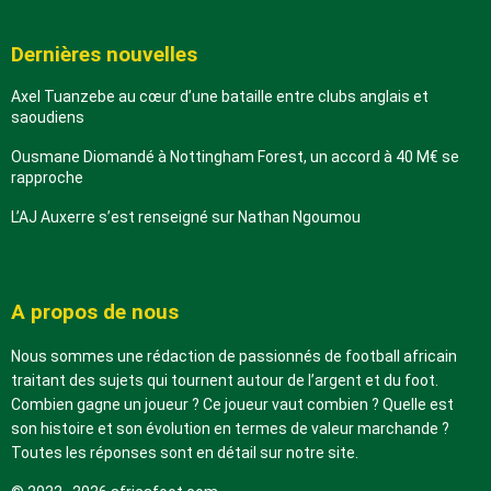
Dernières nouvelles
Axel Tuanzebe au cœur d’une bataille entre clubs anglais et
saoudiens
Ousmane Diomandé à Nottingham Forest, un accord à 40 M€ se
rapproche
L’AJ Auxerre s’est renseigné sur Nathan Ngoumou
A propos de nous
Nous sommes une rédaction de passionnés de football africain
traitant des sujets qui tournent autour de l’argent et du foot.
Combien gagne un joueur ? Ce joueur vaut combien ? Quelle est
son histoire et son évolution en termes de valeur marchande ?
Toutes les réponses sont en détail sur notre site.