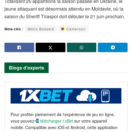
Totalisant 25 apparitions la saison passée en Ukraine, le
jeune attaquant est désormais attendu en Moldavie, où la
saison du Sheriff Tiraspol doit débuter le 21 juin prochain.
Mots-clés :
Mollo Bessala
Cameroun
Blogs d’experts
Pour profiter pleinement de l'expérience de jeu en ligne,
vous pouvez
télécharger 1xBet
sur votre appareil
mobile. Compatible avec iOS et Android, cette application