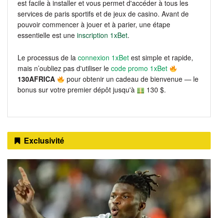
est facile à installer et vous permet d'accéder à tous les
services de paris sportifs et de jeux de casino. Avant de
pouvoir commencer à jouer et à parier, une étape
essentielle est une
inscription 1xBet
.
Le processus de la
connexion 1xBet
est simple et rapide,
mais n’oubliez pas d'utiliser le
code promo 1xBet
130AFRICA
pour obtenir un cadeau de bienvenue — le
bonus sur votre premier dépôt jusqu'à
130 $.
Exclusivité