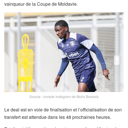
vainqueur de la Coupe de Moldavie.
Source : compte Instagram de Mollo Bessala
Le deal est en voie de finalisation et l’officialisation de son
transfert est attendue dans les 48 prochaines heures.