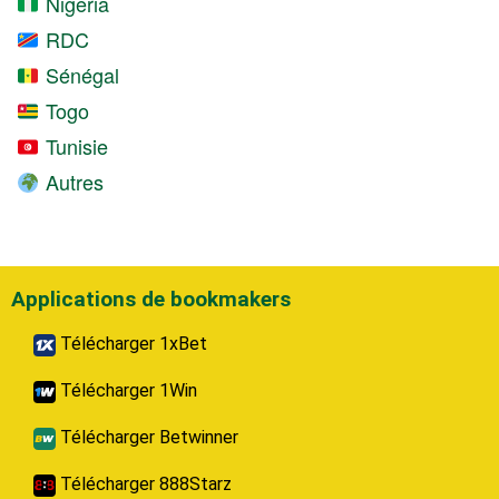
Nigeria
RDC
Sénégal
Togo
Tunisie
Autres
Applications de bookmakers
Télécharger 1xBet
Télécharger 1Win
Télécharger Betwinner
Télécharger 888Starz