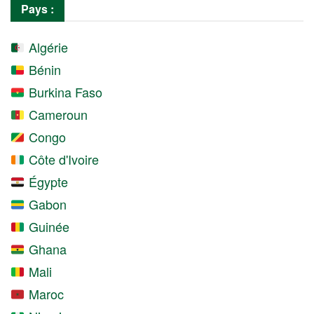
Pays :
Algérie
Bénin
Burkina Faso
Cameroun
Congo
Côte d'Ivoire
Égypte
Gabon
Guinée
Ghana
Mali
Maroc