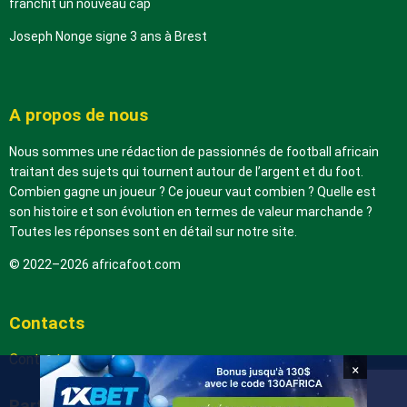
franchit un nouveau cap
Joseph Nonge signe 3 ans à Brest
A propos de nous
Nous sommes une rédaction de passionnés de football africain
traitant des sujets qui tournent autour de l’argent et du foot.
Combien gagne un joueur ? Ce joueur vaut combien ? Quelle est
son histoire et son évolution en termes de valeur marchande ?
Toutes les réponses sont en détail sur notre site.
© 2022–2026 africafoot.com
Contacts
Contactez-nous
×
Partenaires