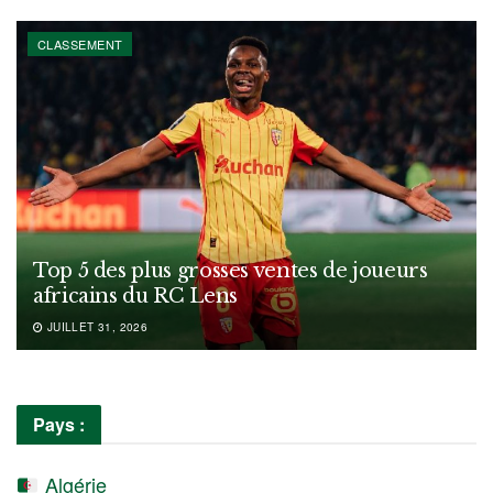
CLASSEMENT
Top 5 des plus grosses ventes de joueurs
africains du RC Lens
JUILLET 31, 2026
Pays :
Algérie