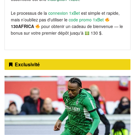
Le processus de la
connexion 1xBet
est simple et rapide,
mais n’oubliez pas d'utiliser le
code promo 1xBet
130AFRICA
pour obtenir un cadeau de bienvenue — le
bonus sur votre premier dépôt jusqu'à
130 $.
Exclusivité