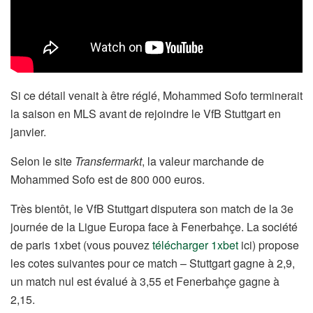
Si ce détail venait à être réglé, Mohammed Sofo terminerait
la saison en MLS avant de rejoindre le VfB Stuttgart en
janvier.
Selon le site
Transfermarkt
, la valeur marchande de
Mohammed Sofo est de 800 000 euros.
Très bientôt, le VfB Stuttgart disputera son match de la 3e
journée de la Ligue Europa face à Fenerbahçe. La société
de paris 1xbet (vous pouvez
télécharger 1xbet
ici) propose
les cotes suivantes pour ce match – Stuttgart gagne à 2,9,
un match nul est évalué à 3,55 et Fenerbahçe gagne à
2,15.