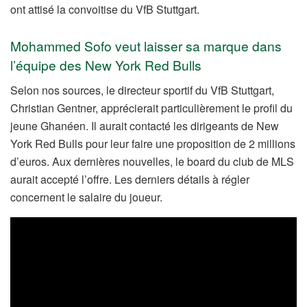
ont attisé la convoitise du VfB Stuttgart.
Mohammed Sofo veut laisser sa marque dans
l’équipe des New York Red Bulls
Selon nos sources, le directeur sportif du VfB Stuttgart,
Christian Gentner, apprécierait particulièrement le profil du
jeune Ghanéen. Il aurait contacté les dirigeants de New
York Red Bulls pour leur faire une proposition de 2 millions
d’euros. Aux dernières nouvelles, le board du club de MLS
aurait accepté l’offre. Les derniers détails à régler
concernent le salaire du joueur.