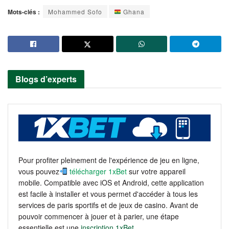
Mots-clés :
Mohammed Sofo
Ghana
Blogs d’experts
Pour profiter pleinement de l'expérience de jeu en ligne,
vous pouvez
télécharger 1xBet
sur votre appareil
mobile. Compatible avec iOS et Android, cette application
est facile à installer et vous permet d'accéder à tous les
services de paris sportifs et de jeux de casino. Avant de
pouvoir commencer à jouer et à parier, une étape
essentielle est une
inscription 1xBet
.