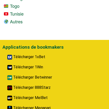
Togo
Tunisie
Autres
Applications de bookmakers
Télécharger 1xBet
Télécharger 1Win
Télécharger Betwinner
Télécharger 888Starz
Télécharger MelBet
Télécharger Megapari