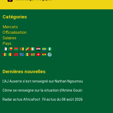
Catégories
Mercato
Officialisation
Salaires
Pays :
Dernières nouvelles
L’AJ Auxerre s’est renseigné sur Nathan Ngoumou
Côme se renseigne sur la situation d’Amine Gouiri
Radar actus Africafoot : Fil actus du 08 août 2026