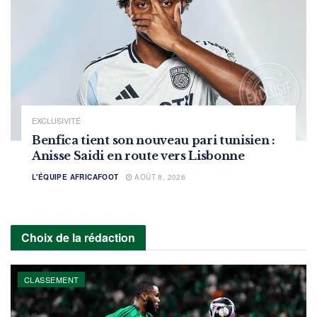
EXCLUSIVITÉ
Benfica tient son nouveau pari tunisien :
Anisse Saidi en route vers Lisbonne
L'ÉQUIPE AFRICAFOOT
AOÛT 8, 2026
Choix de la rédaction
CLASSEMENT