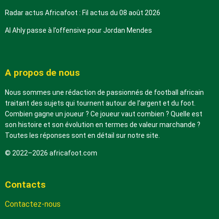
Radar actus Africafoot : Fil actus du 08 août 2026
Al Ahly passe à l’offensive pour Jordan Mendes
A propos de nous
Nous sommes une rédaction de passionnés de football africain
traitant des sujets qui tournent autour de l’argent et du foot.
Combien gagne un joueur ? Ce joueur vaut combien ? Quelle est
son histoire et son évolution en termes de valeur marchande ?
Toutes les réponses sont en détail sur notre site.
© 2022–2026 africafoot.com
Contacts
Contactez-nous