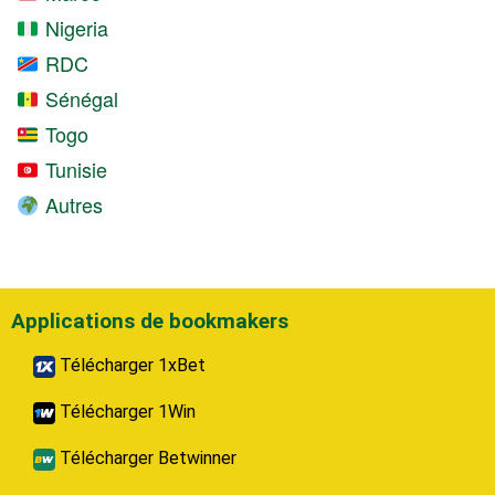
Nigeria
RDC
Sénégal
Togo
Tunisie
Autres
Applications de bookmakers
Télécharger 1xBet
Télécharger 1Win
Télécharger Betwinner