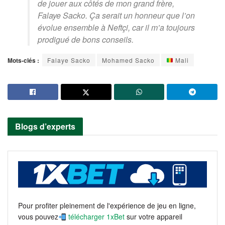
de jouer aux côtés de mon grand frère,
Falaye Sacko. Ça serait un honneur que l’on
évolue ensemble à Neftçi, car il m’a toujours
prodigué de bons conseils.
Mots-clés :
Falaye Sacko
Mohamed Sacko
Mali
Blogs d’experts
Pour profiter pleinement de l'expérience de jeu en ligne,
vous pouvez
télécharger 1xBet
sur votre appareil