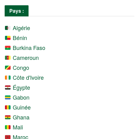
Pays :
Algérie
Bénin
Burkina Faso
Cameroun
Congo
Côte d'Ivoire
Égypte
Gabon
Guinée
Ghana
Mali
Maroc