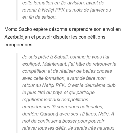
cette formation en 2e division, avant de
revenir à Neftçi PFK au mois de janvier ou
en fin de saison.
Momo Sacko espère désormais reprendre son envol en
Azerbaïdjan et pouvoir disputer les compétitions
européennes :
Je suis prêté à Sabail, comme je vous l’ai
expliqué. Maintenant, j’ai hâte de retrouver la
compétition et de réaliser de belles choses
avec cette formation, avant de faire mon
retour au Neftçi PFK. C’est le deuxième club
le plus titré du pays et qui participe
régulièrement aux compétitions
européennes (9 couronnes nationales,
derrière Qarabağ avec ses 12 titres, Ndlr). À
moi de continuer à bosser pour pouvoir
relever tous les défis. Je serais très heureux