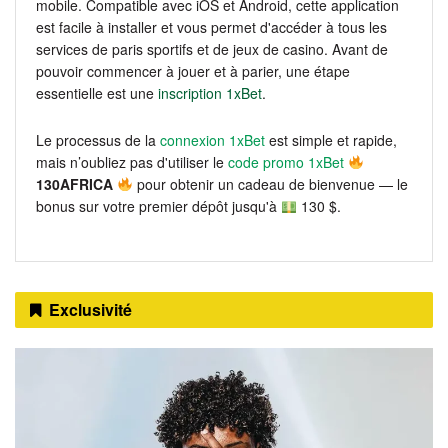
mobile. Compatible avec iOS et Android, cette application
est facile à installer et vous permet d'accéder à tous les
services de paris sportifs et de jeux de casino. Avant de
pouvoir commencer à jouer et à parier, une étape
essentielle est une
inscription 1xBet
.
Le processus de la
connexion 1xBet
est simple et rapide,
mais n’oubliez pas d'utiliser le
code promo 1xBet
130AFRICA
pour obtenir un cadeau de bienvenue — le
bonus sur votre premier dépôt jusqu'à
130 $.
Exclusivité