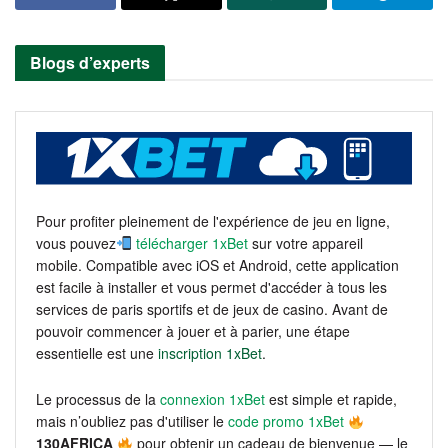
Blogs d’experts
Pour profiter pleinement de l'expérience de jeu en ligne,
vous pouvez
télécharger 1xBet
sur votre appareil
mobile. Compatible avec iOS et Android, cette application
est facile à installer et vous permet d'accéder à tous les
services de paris sportifs et de jeux de casino. Avant de
pouvoir commencer à jouer et à parier, une étape
essentielle est une
inscription 1xBet
.
Le processus de la
connexion 1xBet
est simple et rapide,
mais n’oubliez pas d'utiliser le
code promo 1xBet
130AFRICA
pour obtenir un cadeau de bienvenue — le