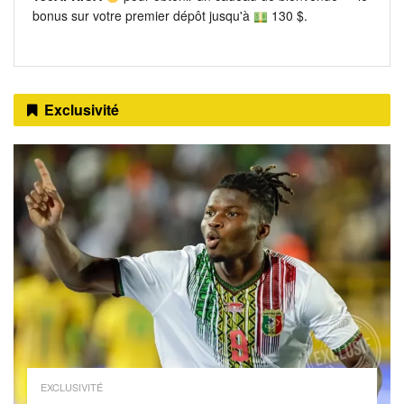
bonus sur votre premier dépôt jusqu'à
130 $.
Exclusivité
EXCLUSIVITÉ