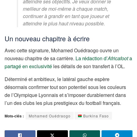
atteindre ses objectifs. Je veux donner le
meilleur de moi-même à chaque match,
continuer à grandir en tant que joueur et
atteindre le plus haut niveau possible.
Un nouveau chapitre à écrire
Avec cette signature, Mohamed Ouédraogo ouvre un
nouveau chapitre de sa carrière.
La rédaction d’
Africafoot
a
partagé en exclusivité
les détails de son transfert à l’OL.
Déterminé et ambitieux, le latéral gauche espère
désormais confirmer tout son potentiel sous les couleurs
de l’Olympique Lyonnais et s’imposer durablement dans
l’un des clubs les plus prestigieux du football français.
Mots-clés :
Mohamed Ouédraogo
Burkina Faso