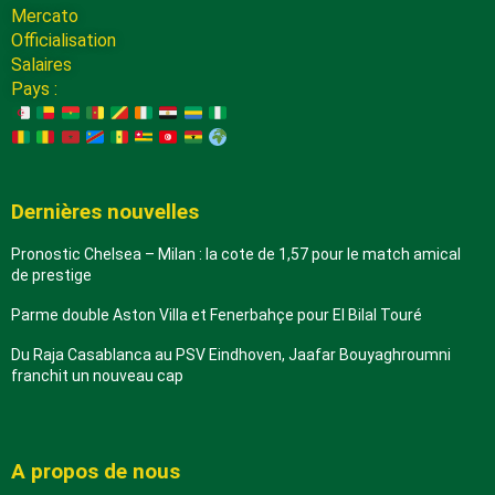
Mercato
Officialisation
Salaires
Pays :
Dernières nouvelles
Pronostic Chelsea – Milan : la cote de 1,57 pour le match amical
de prestige
Parme double Aston Villa et Fenerbahçe pour El Bilal Touré
Du Raja Casablanca au PSV Eindhoven, Jaafar Bouyaghroumni
franchit un nouveau cap
A propos de nous