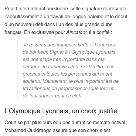
Pour l’international burkinabè, cette signature représente
l’aboutissement d’un travail de longue haleine et le début
d’un nouveau défi dans l’un des plus grands clubs
français. En exclusivité pour
Africafoot
, il a confié :
Je ressens une immense fierté et beaucoup
de bonheur. Signer à l’Olympique Lyonnais
est une étape très importante dans ma
carrière. Je remercie Dieu, ma famille, mes
proches et toutes les personnes qui m’ont
soutenu. Maintenant, le plus important est de
travailler dur, de progresser chaque jour et
de tout donner pour ce club.
L’Olympique Lyonnais, un choix justifié
Courtisé par plusieurs équipes durant ce mercato estival,
Mohamed Ouédraogo assure que son choix s’est