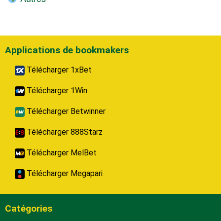
Applications de bookmakers
Télécharger 1xBet
Télécharger 1Win
Télécharger Betwinner
Télécharger 888Starz
Télécharger MelBet
Télécharger Megapari
Catégories