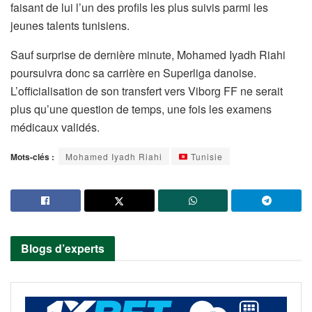
faisant de lui l’un des profils les plus suivis parmi les
jeunes talents tunisiens.
Sauf surprise de dernière minute, Mohamed Iyadh Riahi
poursuivra donc sa carrière en Superliga danoise.
L’officialisation de son transfert vers Viborg FF ne serait
plus qu’une question de temps, une fois les examens
médicaux validés.
Mots-clés :
Mohamed Iyadh Riahi
Tunisie
Blogs d’experts