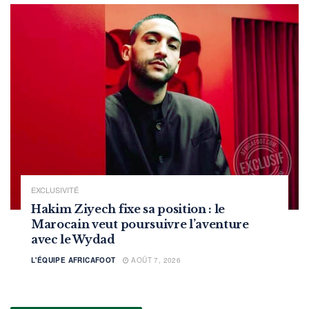
EXCLUSIVITÉ
Hakim Ziyech fixe sa position : le
Marocain veut poursuivre l’aventure
avec le Wydad
L'ÉQUIPE AFRICAFOOT
AOÛT 7, 2026