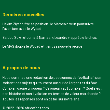
Dernières nouvelles
Hakim Ziyech fixe sa position : le Marocain veut poursuivre
l’aventure avec le Wydad
Saïdou Sow retourne à Nantes, « Leandro » apprécie le choix
Le MAS double le Wydad et tient sa nouvelle recrue
A propos de nous
Nous sommes une rédaction de passionnés de football africain
traitant des sujets qui tournent autour de l’argent et du foot.
Combien gagne un joueur ? Ce joueur vaut combien ? Quelle est
son histoire et son évolution en termes de valeur marchande ?
Toutes les réponses sont en détail sur notre site.
© 2022–2026 africafoot.com