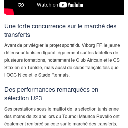
Une forte concurrence sur le marché des
transferts
Avant de privilégier le projet sportif du Viborg FF, le jeune
défenseur tunisien figurait également sur les tablettes de
plusieurs formations, notamment le Club Africain et le CS
Sfaxien en Tunisie, mais aussi de clubs français tels que
l’OGC Nice et le Stade Rennais.
Des performances remarquées en
sélection U23
Ses prestations sous le maillot de la sélection tunisienne
des moins de 23 ans lors du Tournoi Maurice Revello ont
également renforcé sa cote sur le marché des transferts,