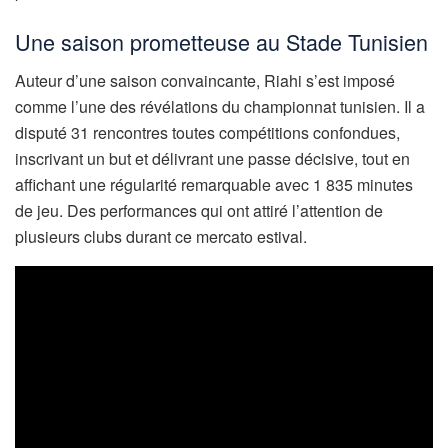
Une saison prometteuse au Stade Tunisien
Auteur d’une saison convaincante, Riahi s’est imposé
comme l’une des révélations du championnat tunisien. Il a
disputé 31 rencontres toutes compétitions confondues,
inscrivant un but et délivrant une passe décisive, tout en
affichant une régularité remarquable avec 1 835 minutes
de jeu. Des performances qui ont attiré l’attention de
plusieurs clubs durant ce mercato estival.