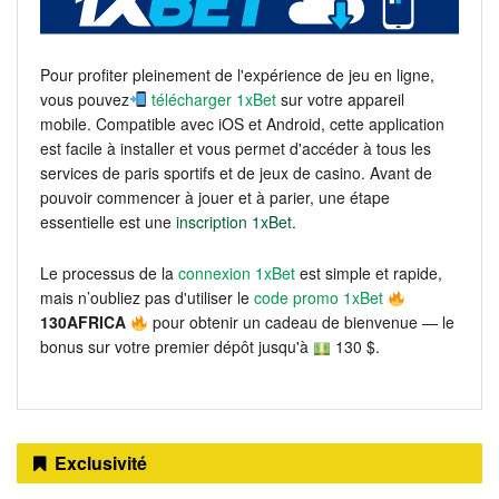
Pour profiter pleinement de l'expérience de jeu en ligne,
vous pouvez
télécharger 1xBet
sur votre appareil
mobile. Compatible avec iOS et Android, cette application
est facile à installer et vous permet d'accéder à tous les
services de paris sportifs et de jeux de casino. Avant de
pouvoir commencer à jouer et à parier, une étape
essentielle est une
inscription 1xBet
.
Le processus de la
connexion 1xBet
est simple et rapide,
mais n’oubliez pas d'utiliser le
code promo 1xBet
130AFRICA
pour obtenir un cadeau de bienvenue — le
bonus sur votre premier dépôt jusqu'à
130 $.
Exclusivité