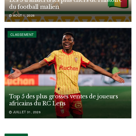
du football malien
AOÛT 1, 2026
CLASSEMENT
Top 5 des plus grosses ventes de joueurs
africains du RC Lens
JUILLET 31, 2026