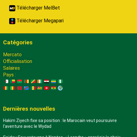
Télécharger MelBet
Télécharger Megapari
Catégories
Mercato
Officialisation
Salaires
Pays :
Dernières nouvelles
Hakim Ziyech fixe sa position : le Marocain veut poursuivre
l’aventure avec le Wydad