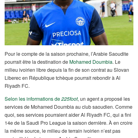
Pour le compte de la saison prochaine, l’Arabie Saoudite
pourrait être la destination de
Mohamed Doumbia
. Le
milieu ivoirien libre depuis la fin de son contrat au Slovan
Liberec en République tchèque pourrait rebondir à Al
Riyadh FC.
Selon les informations de
225foot
, un agent a proposé les
services de Mohamed Doumbia au club saoudien. Comme
quoi, ses services pourraient aider Al Riyadh FC, qui a fini
14e de la Saudi Pro League la saison dernière. À en croire
la même source, le milieu de terrain ivoirien n’est pas