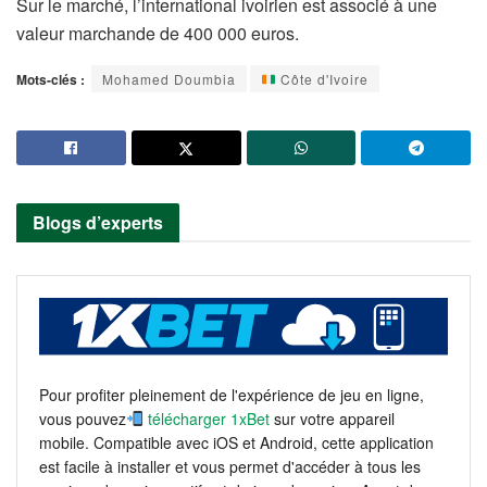
Sur le marché, l’international ivoirien est associé à une
valeur marchande de 400 000 euros.
Mots-clés :
Mohamed Doumbia
Côte d'Ivoire
Blogs d’experts
Pour profiter pleinement de l'expérience de jeu en ligne,
vous pouvez
télécharger 1xBet
sur votre appareil
mobile. Compatible avec iOS et Android, cette application
est facile à installer et vous permet d'accéder à tous les