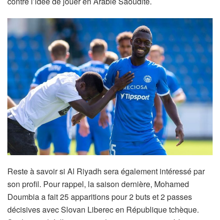
contre l’idée de jouer en Arabie Saoudite.
Reste à savoir si Al Riyadh sera également intéressé par
son profil. Pour rappel, la saison dernière, Mohamed
Doumbia a fait 25 apparitions pour 2 buts et 2 passes
décisives avec Slovan Liberec en République tchèque.