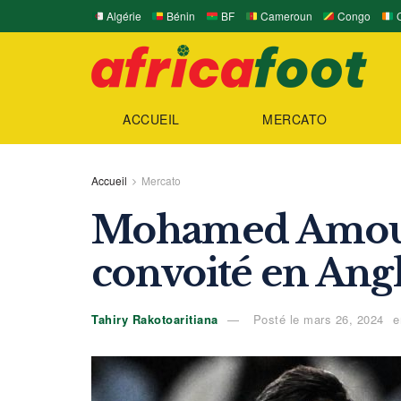
Algérie
Bénin
BF
Cameroun
Congo
C
ACCUEIL
MERCATO
Accueil
Mercato
Mohamed Amoura
convoité en Ang
Tahiry Rakotoaritiana
Posté le mars 26, 2024
e