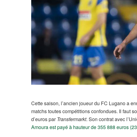
Cette saison, l’ancien joueur du FC Lugano a enr
matchs toutes compétitions confondues. Il faut sou
d’euros par
Transfermarkt
. Son contrat avec l’Un
Amoura est payé à hauteur de 355 888 euros (2