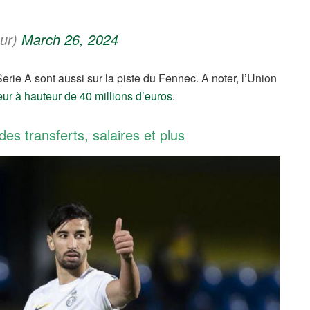
ur)
March 26, 2024
 Serie A sont aussi sur la piste du Fennec. A noter, l’Union
ueur à hauteur de 40 millions d’euros
.
 transferts, salaires et plus