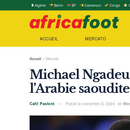
Algérie
Bénin
BF
Cameroun
Congo
C
ACCUEIL
MERCATO
Accueil
Mercato
Michael Ngadeu 
l’Arabie saoudite
Cafil Pastoré
Posté le novembre 3, 2024
en
Me