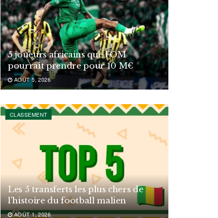
5 joueurs africains que l’OM
pourrait prendre pour 10 M€
AOÛT 5, 2026
CLASSEMENT
Les 5 transferts les plus chers de
l’histoire du football malien
AOÛT 1, 2026