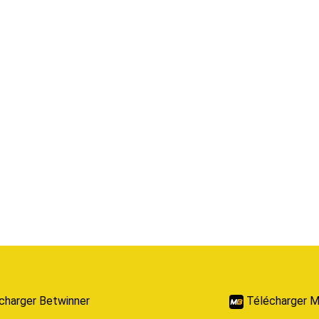
charger Betwinner
Télécharger M