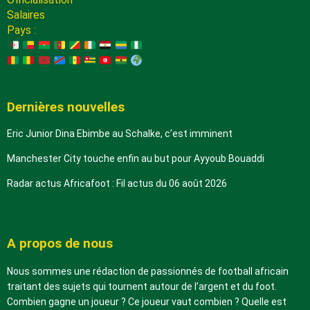
Salaires
Pays :
Dernières nouvelles
Eric Junior Dina Ebimbe au Schalke, c’est imminent
Manchester City touche enfin au but pour Ayyoub Bouaddi
Radar actus Africafoot : Fil actus du 06 août 2026
A propos de nous
Nous sommes une rédaction de passionnés de football africain
traitant des sujets qui tournent autour de l’argent et du foot.
Combien gagne un joueur ? Ce joueur vaut combien ? Quelle est