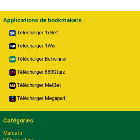
Applications de bookmakers
Télécharger 1xBet
Télécharger 1Win
Télécharger Betwinner
Télécharger 888Starz
Télécharger MelBet
Télécharger Megapari
Catégories
Mercato
Officialisation