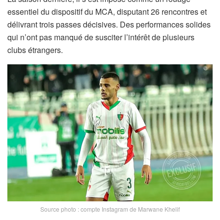
essentiel du dispositif du MCA, disputant 26 rencontres et
délivrant trois passes décisives. Des performances solides
qui n’ont pas manqué de susciter l’intérêt de plusieurs
clubs étrangers.
Source photo : compte Instagram de Marwane Khelif