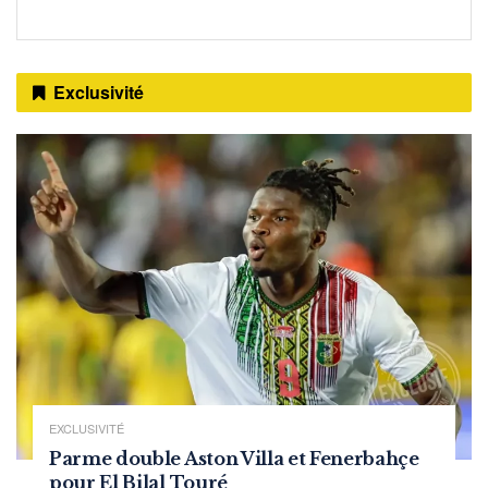
Exclusivité
EXCLUSIVITÉ
Parme double Aston Villa et Fenerbahçe
pour El Bilal Touré