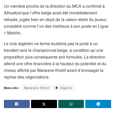
Un membre proche de la direction du MCA a confirmé à
Africafoot
que l’offre belge avait été immédiatement
refusée, jugée bien en deçà de la valeur réelle du joueur,
considéré comme l’un des meilleurs à son poste en Ligue
1 Mobilis.
Le club algérien ne ferme toutefois pas la porte à un
transfert vers le championnat belge, à condition qu’une
proposition plus conséquente soit formulée. La direction
attend une offre financière à la hauteur du potentiel et du
niveau affiché par Marwane Khelif avant d’envisager la
reprise des négociations.
Mots-clés :
Marwane Khelif
Algérie