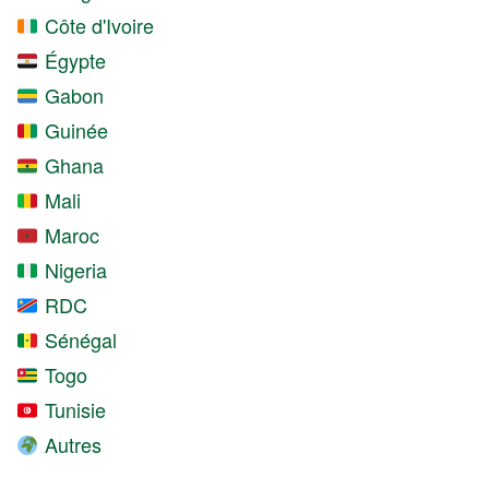
Côte d'Ivoire
Égypte
Gabon
Guinée
Ghana
Mali
Maroc
Nigeria
RDC
Sénégal
Togo
Tunisie
Autres