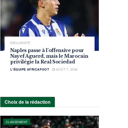
EXCLUSIVITÉ
Naples passe à l’offensive pour
Nayef Aguerd, mais le Marocain
privilégie la Real Sociedad
AOÛT 7, 2026
L'ÉQUIPE AFRICAFOOT
Choix de la rédaction
CLASSEMENT