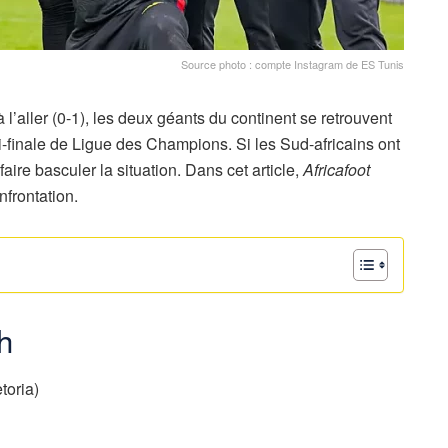
Source photo : compte Instagram de ES Tunis
’aller (0-1), les deux géants du continent se retrouvent
-finale de Ligue des Champions. Si les Sud-africains ont
aire basculer la situation. Dans cet article,
Africafoot
nfrontation.
h
toria)