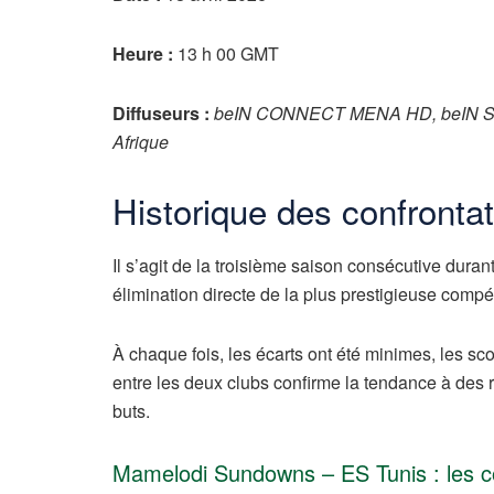
Heure :
13 h 00 GMT
Diffuseurs :
beIN CONNECT MENA HD, beIN Spo
Afrique
Historique des confronta
Il s’agit de la troisième saison consécutive dura
élimination directe de la plus prestigieuse compét
À chaque fois, les écarts ont été minimes, les sco
entre les deux clubs confirme la tendance à des
buts.
Mamelodi Sundowns – ES Tunis : les c