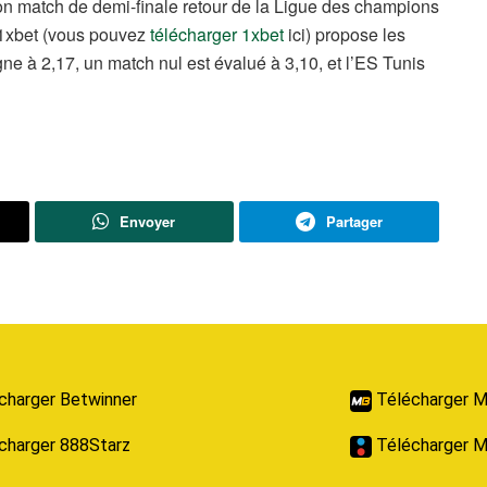
n match de demi-finale retour de la Ligue des champions
s 1xbet (vous pouvez
télécharger 1xbet
ici) propose les
e à 2,17, un match nul est évalué à 3,10, et l’ES Tunis
Envoyer
Partager
charger Betwinner
Télécharger M
charger 888Starz
Télécharger M