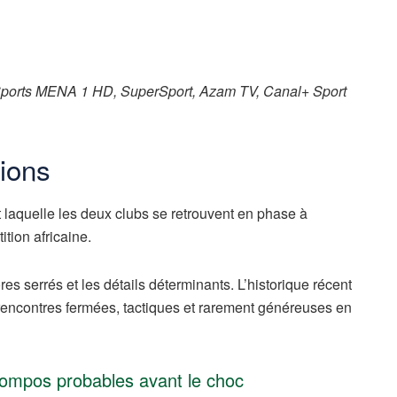
rts MENA 1 HD, SuperSport, Azam TV, Canal+ Sport
tions
nt laquelle les deux clubs se retrouvent en phase à
ition africaine.
res serrés et les détails déterminants. L’historique récent
 rencontres fermées, tactiques et rarement généreuses en
ompos probables avant le choc