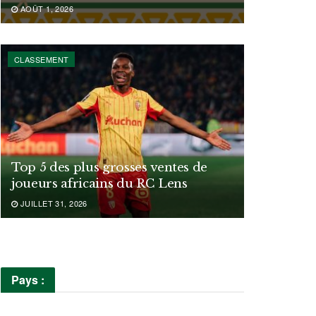
AOÛT 1, 2026
CLASSEMENT
Top 5 des plus grosses ventes de
joueurs africains du RC Lens
JUILLET 31, 2026
Pays :