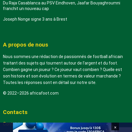
Du Raja Casablanca au PSV Eindhoven, Jaafar Bouyaghroumni
franchit un nouveau cap
Joseph Nonge signe 3 ans à Brest
A propos de nous
Nous sommes une rédaction de passionnés de football africain
traitant des sujets qui tournent autour de l’argent et du foot.
Combien gagne un joueur ? Ce joueur vaut combien ? Quelle est
son histoire et son évolution en termes de valeur marchande ?
Toutes les réponses sont en détail sur notre site.
© 2022–2026 africafoot.com
Contacts
Contactez-nous
×