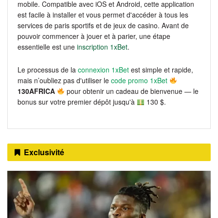
mobile. Compatible avec iOS et Android, cette application
est facile à installer et vous permet d'accéder à tous les
services de paris sportifs et de jeux de casino. Avant de
pouvoir commencer à jouer et à parier, une étape
essentielle est une
inscription 1xBet
.
Le processus de la
connexion 1xBet
est simple et rapide,
mais n’oubliez pas d'utiliser le
code promo 1xBet
130AFRICA
pour obtenir un cadeau de bienvenue — le
bonus sur votre premier dépôt jusqu'à
130 $.
Exclusivité