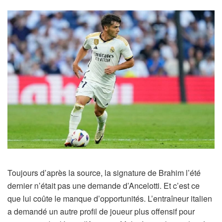
Toujours d’après l
a source, la signature de Brahim l’été
dernier n’était pas une demande d’Ancelotti.
Et c’est ce
que lui coûte le manque d’opportunités.
L’entraîneur italien
a demandé un autre profil de joueur plus offensif pour