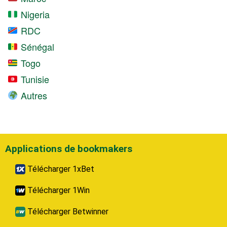
Nigeria
RDC
Sénégal
Togo
Tunisie
Autres
Applications de bookmakers
Télécharger 1xBet
Télécharger 1Win
Télécharger Betwinner