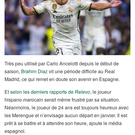
Très peu utilisé par Carlo Ancelotti depuis le début de
saison,
Brahim Diaz
vit une période difficile au Real
Madrid, ce qui remet en doute son avenir en Espagne.
Et
selon les derniers rapports de
Relevo
, le joueur
hispano-marocain serait même frustré par sa situation.
Néanmoins, le joueur de 24 ans est toujours heureux avec
les Merengue et n’envisage aucun départ en janvier. Il est
prêt à se battre et à attendre son heure, ajoute le média
espagnol.