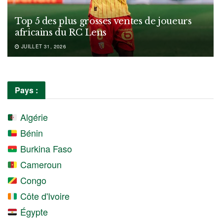
Top 5 des plus grosses ventes de joueurs
africains du RC Lens
JUILLET 31, 2026
Pays :
Algérie
Bénin
Burkina Faso
Cameroun
Congo
Côte d'Ivoire
Égypte