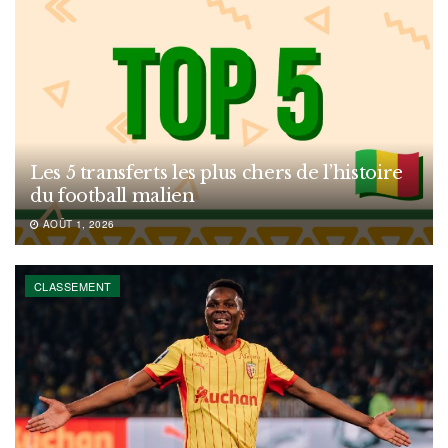
Les 5 transferts les plus chers de l’histoire
du football malien
AOÛT 1, 2026
CLASSEMENT