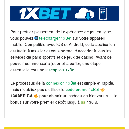
Pour profiter pleinement de l'expérience de jeu en ligne,
vous pouvez
télécharger 1xBet
sur votre appareil
mobile. Compatible avec iOS et Android, cette application
est facile à installer et vous permet d'accéder à tous les
services de paris sportifs et de jeux de casino. Avant de
pouvoir commencer à jouer et à parier, une étape
essentielle est une
inscription 1xBet
.
Le processus de la
connexion 1xBet
est simple et rapide,
mais n’oubliez pas d'utiliser le
code promo 1xBet
130AFRICA
pour obtenir un cadeau de bienvenue — le
bonus sur votre premier dépôt jusqu'à
130 $.