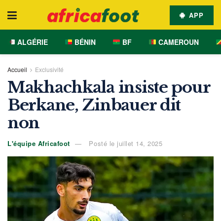
APP
ALGÉRIE
BÉNIN
BF
CAMEROUN
Accueil
Exclusivité
Makhachkala insiste pour
Berkane, Zinbauer dit
non
L'équipe Africafoot
Posté le juillet 14, 2025