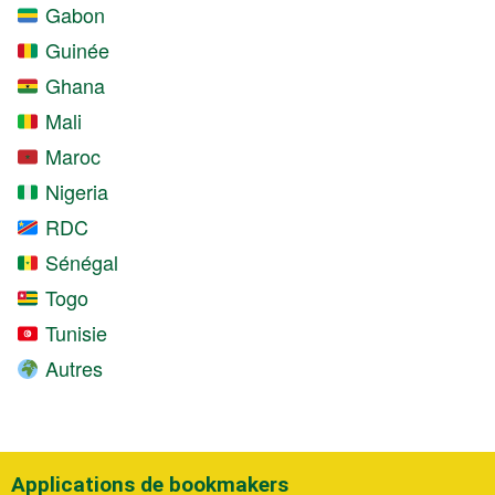
Gabon
Guinée
Ghana
Mali
Maroc
Nigeria
RDC
Sénégal
Togo
Tunisie
Autres
Applications de bookmakers