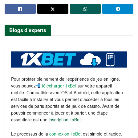
Blogs d’experts
Pour profiter pleinement de l'expérience de jeu en ligne,
vous pouvez
télécharger 1xBet
sur votre appareil
mobile. Compatible avec iOS et Android, cette application
est facile à installer et vous permet d'accéder à tous les
services de paris sportifs et de jeux de casino. Avant de
pouvoir commencer à jouer et à parier, une étape
essentielle est une
inscription 1xBet
.
Le processus de la
connexion 1xBet
est simple et rapide,