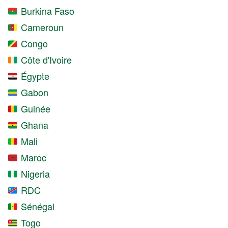
Burkina Faso
Cameroun
Congo
Côte d'Ivoire
Égypte
Gabon
Guinée
Ghana
Mali
Maroc
Nigeria
RDC
Sénégal
Togo