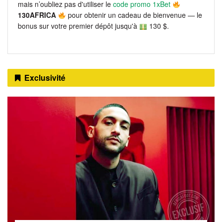
mais n’oubliez pas d'utiliser le
code promo 1xBet
130AFRICA
pour obtenir un cadeau de bienvenue — le
bonus sur votre premier dépôt jusqu'à
130 $.
Exclusivité