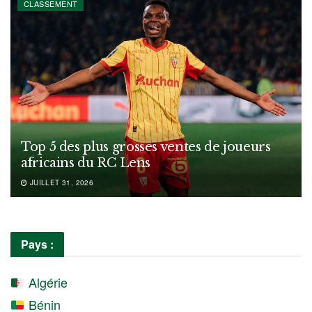
CLASSEMENT
Top 5 des plus grosses ventes de joueurs
africains du RC Lens
JUILLET 31, 2026
Pays :
Algérie
Bénin