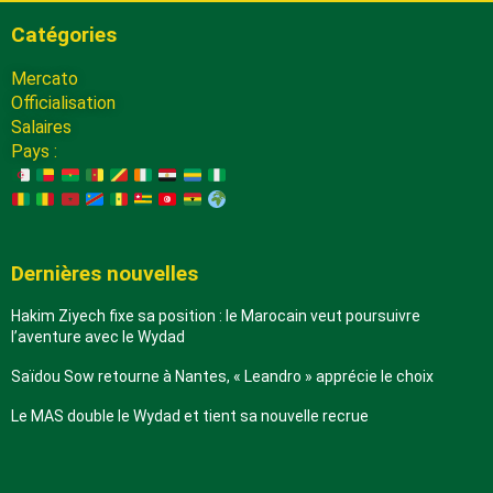
Catégories
Mercato
Officialisation
Salaires
Pays :
Dernières nouvelles
Hakim Ziyech fixe sa position : le Marocain veut poursuivre
l’aventure avec le Wydad
Saïdou Sow retourne à Nantes, « Leandro » apprécie le choix
Le MAS double le Wydad et tient sa nouvelle recrue