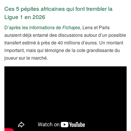
Ces 5 pépites africaines qui font trembler la
Ligue 1 en 2026
D’après les informations de
Fichajes
, Lens et Paris
auraient déjà entamé des discussions autour d’un possible
transfert estimé à près de 40 millions d’euros. Un montant
important, mais qui témoigne de la cote grandissante du
joueur sur le marché.