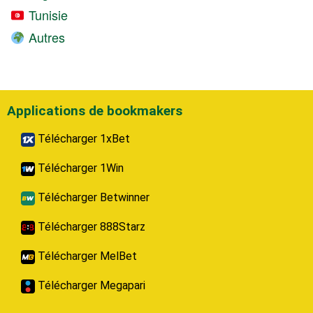
Tunisie
Autres
Applications de bookmakers
Télécharger 1xBet
Télécharger 1Win
Télécharger Betwinner
Télécharger 888Starz
Télécharger MelBet
Télécharger Megapari