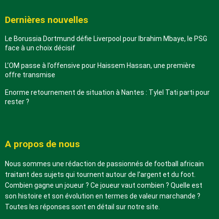
Dernières nouvelles
Le Borussia Dortmund défie Liverpool pour Ibrahim Mbaye, le PSG
face à un choix décisif
L’OM passe à l’offensive pour Haissem Hassan, une première
offre transmise
Enorme retournement de situation à Nantes : Tylel Tati parti pour
rester ?
A propos de nous
Nous sommes une rédaction de passionnés de football africain
traitant des sujets qui tournent autour de l’argent et du foot.
Combien gagne un joueur ? Ce joueur vaut combien ? Quelle est
son histoire et son évolution en termes de valeur marchande ?
Toutes les réponses sont en détail sur notre site.