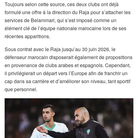
Toujours selon cette source, ces deux clubs ont déjà
formulé une offre à la direction du Raja pour s’attacher les
services de Belammari, qui s’est imposé comme un
élément clé de l’équipe nationale marocaine lors de ses
récentes apparitions.
Sous contrat avec le Raja jusqu’au 30 juin 2026, le
défenseur marocain disposerait également de propositions
en provenance de clubs arabes et espagnols. Cependant,
il privilégierait un départ vers l’Europe afin de franchir un
cap dans sa carrière et d’améliorer son niveau, tant sportif
que personnel.