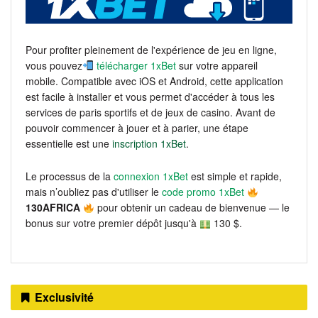
Pour profiter pleinement de l'expérience de jeu en ligne,
vous pouvez
télécharger 1xBet
sur votre appareil
mobile. Compatible avec iOS et Android, cette application
est facile à installer et vous permet d'accéder à tous les
services de paris sportifs et de jeux de casino. Avant de
pouvoir commencer à jouer et à parier, une étape
essentielle est une
inscription 1xBet
.
Le processus de la
connexion 1xBet
est simple et rapide,
mais n’oubliez pas d'utiliser le
code promo 1xBet
130AFRICA
pour obtenir un cadeau de bienvenue — le
bonus sur votre premier dépôt jusqu'à
130 $.
Exclusivité