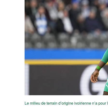
Le milieu de terrain d’origine ivoirienne n’a pour