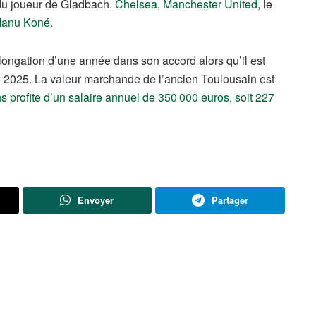
 du joueur de Gladbach.
Chelsea
,
Manchester United
, le
anu Koné
.
ongation d’une année dans son accord alors qu’il est
n 2025. La valeur marchande de l’ancien Toulousain est
s profite d’un salaire annuel de 350 000 euros, soit 227
Envoyer
Partager