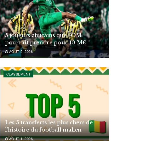
5 joueurs africains que l’OM
pourrait prendre pour 10 M€
AOÛT 5, 2026
CLASSEMENT
Les 5 transferts les plus chers de
l’histoire du football malien
AOÛT 1, 2026