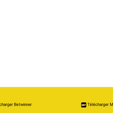
charger Betwinner
Télécharger M