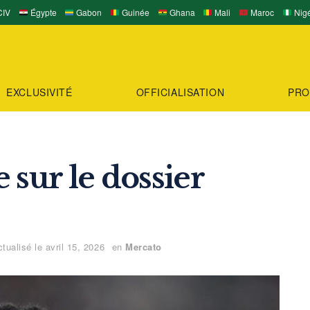
IV
Égypte
Gabon
Guinée
Ghana
Mali
Maroc
Nigé
EXCLUSIVITÉ
OFFICIALISATION
PRO
 sur le dossier
ualisé le avril 15, 2026
en
Mercato