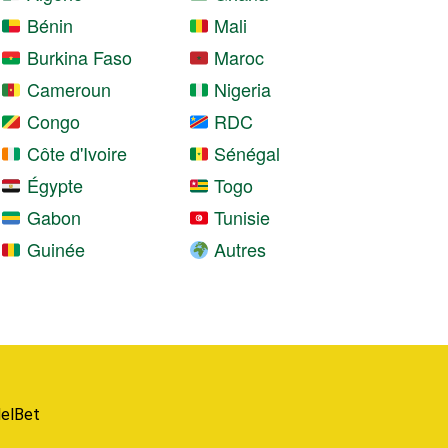
Bénin
Mali
Burkina Faso
Maroc
Cameroun
Nigeria
Congo
RDC
Côte d'Ivoire
Sénégal
Égypte
Togo
Gabon
Tunisie
Guinée
Autres
elBet