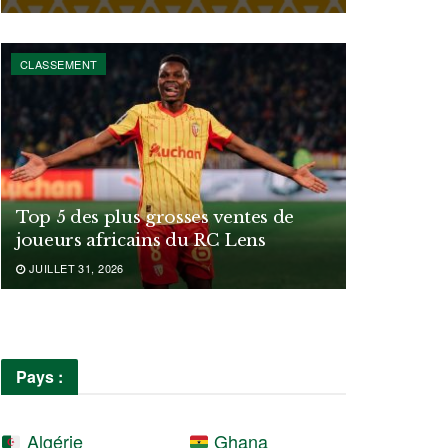
CLASSEMENT
Top 5 des plus grosses ventes de
joueurs africains du RC Lens
JUILLET 31, 2026
Pays :
Algérie
Ghana