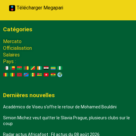
Télécharger Megapari
Catégories
Mercato
Officialisation
Salaires
Pays :
Dernières nouvelles
Académico de Viseu s’offre le retour de Mohamed Bouldini
Simion Michez veut quitter le Slavia Prague, plusieurs clubs sur le
coup
Radar actus Africafoot : Fil actus du 08 août 2026