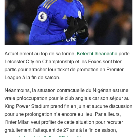
Actuellement au top de sa forme,
Kelechi Iheanacho
porte
Leicester City en Championship et les Foxes sont bien
partis pour arracher leur ticket de promotion en Premier
League à la fin de saison.
Néanmoins, la situation contractuelle du Nigérian est une
vraie préoccupation pour le club anglais car son séjour au
King Power Stadium prend fin en juin et aucune discussion
pour une prolongation n’a encore eu lieu. Par ailleurs,
l’Inter Milan veut profiter de cette situation pour recruter
gratuitement l’attaquant de 27 ans à la fin de saison,