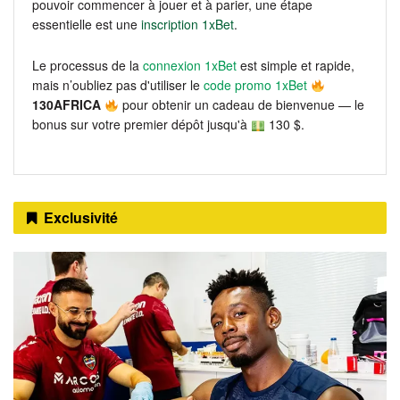
pouvoir commencer à jouer et à parier, une étape
essentielle est une
inscription 1xBet
.
Le processus de la
connexion 1xBet
est simple et rapide,
mais n’oubliez pas d'utiliser le
code promo 1xBet
130AFRICA
pour obtenir un cadeau de bienvenue — le
bonus sur votre premier dépôt jusqu'à
130 $.
Exclusivité