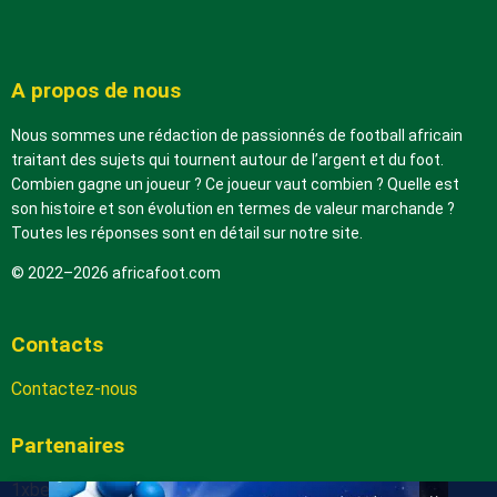
A propos de nous
Nous sommes une rédaction de passionnés de football africain
traitant des sujets qui tournent autour de l’argent et du foot.
Combien gagne un joueur ? Ce joueur vaut combien ? Quelle est
son histoire et son évolution en termes de valeur marchande ?
Toutes les réponses sont en détail sur notre site.
© 2022–2026 africafoot.com
Contacts
Contactez-nous
Partenaires
1xbetapk.africafoot.com
×