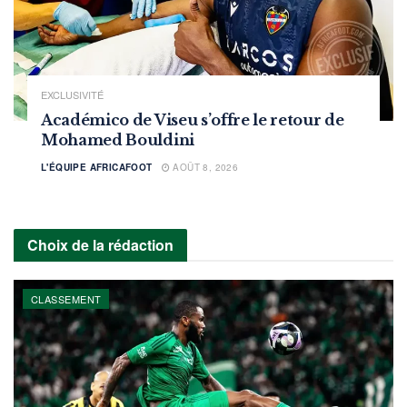
EXCLUSIVITÉ
Académico de Viseu s’offre le retour de
Mohamed Bouldini
L'ÉQUIPE AFRICAFOOT
AOÛT 8, 2026
Choix de la rédaction
CLASSEMENT