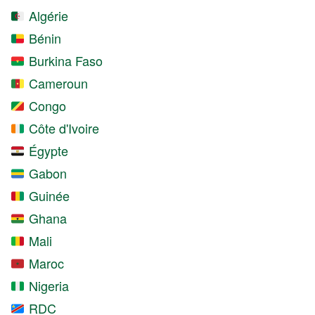
Algérie
Bénin
Burkina Faso
Cameroun
Congo
Côte d'Ivoire
Égypte
Gabon
Guinée
Ghana
Mali
Maroc
Nigeria
RDC