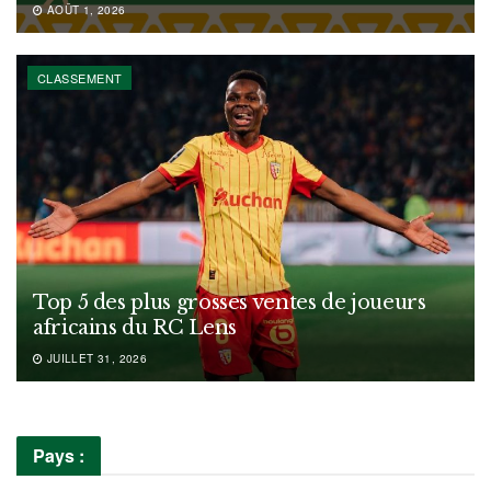
AOÛT 1, 2026
CLASSEMENT
Top 5 des plus grosses ventes de joueurs
africains du RC Lens
JUILLET 31, 2026
Pays :