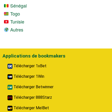
Sénégal
Togo
Tunisie
Autres
Applications de bookmakers
Télécharger 1xBet
Télécharger 1Win
Télécharger Betwinner
Télécharger 888Starz
Télécharger MelBet