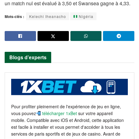
un match nul est évalué à 3,50 et Swansea gagne à 4,33.
Mots-clés :
Kelechi Iheanacho
Nigéria
Blogs d’experts
Pour profiter pleinement de l'expérience de jeu en ligne,
vous pouvez
télécharger 1xBet
sur votre appareil
mobile. Compatible avec iOS et Android, cette application
est facile à installer et vous permet d'accéder à tous les
services de paris sportifs et de jeux de casino. Avant de