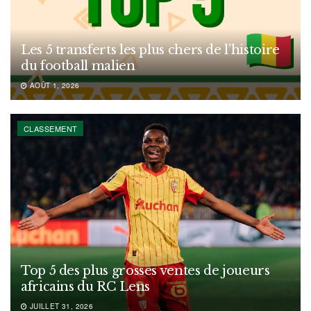
Les 5 transferts les plus chers de l’histoire
du football malien
AOÛT 1, 2026
CLASSEMENT
Top 5 des plus grosses ventes de joueurs
africains du RC Lens
JUILLET 31, 2026