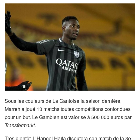
Sous les couleurs de La Gantoise la saison dernière,
Marreh a joué 13 matchs toutes compétitions confondues
pour un but. Le Gambien est valorisé à 500 000 euros par
Transfermarkt
.
Très bientôt, L’Hapoel Haïfa disputera son match de la 3e