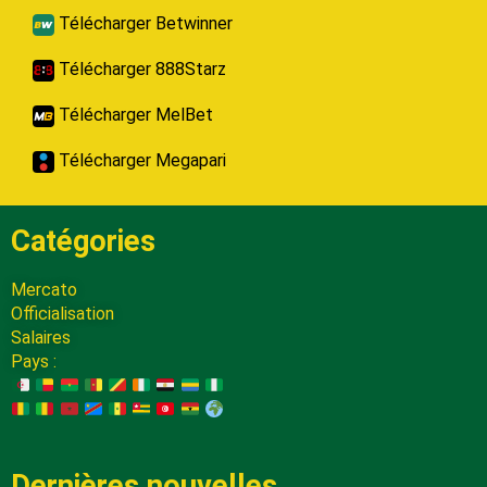
Télécharger Betwinner
Télécharger 888Starz
Télécharger MelBet
Télécharger Megapari
Catégories
Mercato
Officialisation
Salaires
Pays :
Dernières nouvelles