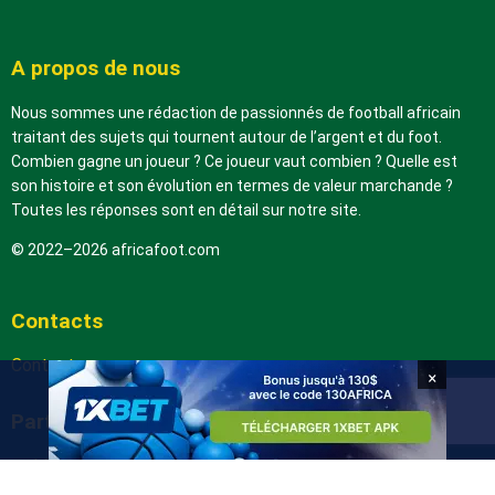
A propos de nous
Nous sommes une rédaction de passionnés de football africain
traitant des sujets qui tournent autour de l’argent et du foot.
Combien gagne un joueur ? Ce joueur vaut combien ? Quelle est
son histoire et son évolution en termes de valeur marchande ?
Toutes les réponses sont en détail sur notre site.
© 2022–2026 africafoot.com
Contacts
Contactez-nous
×
Partenaires
arabic.africafoot.com
africain.info