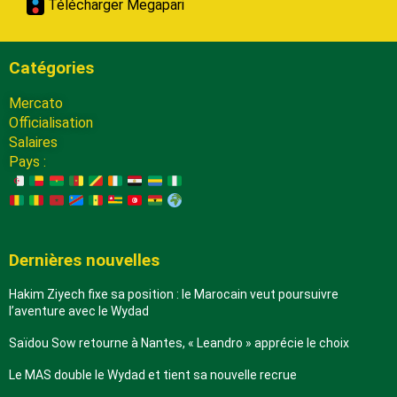
Télécharger Megapari
Catégories
Mercato
Officialisation
Salaires
Pays :
Dernières nouvelles
Hakim Ziyech fixe sa position : le Marocain veut poursuivre
l’aventure avec le Wydad
Saïdou Sow retourne à Nantes, « Leandro » apprécie le choix
Le MAS double le Wydad et tient sa nouvelle recrue