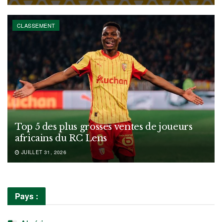
CLASSEMENT
Top 5 des plus grosses ventes de joueurs
africains du RC Lens
JUILLET 31, 2026
Pays :