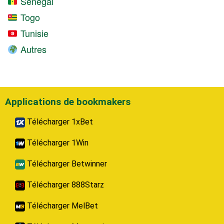
Sénégal
Togo
Tunisie
Autres
Applications de bookmakers
Télécharger 1xBet
Télécharger 1Win
Télécharger Betwinner
Télécharger 888Starz
Télécharger MelBet