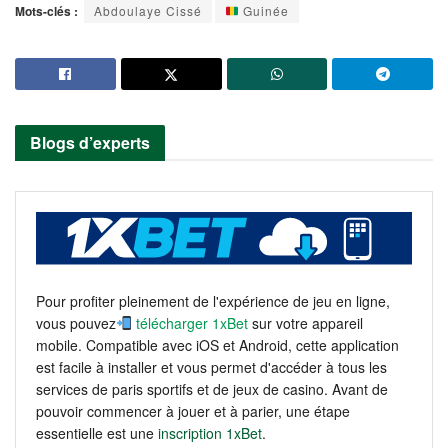
Mots-clés :
Abdoulaye Cissé
Guinée
Blogs d’experts
Pour profiter pleinement de l'expérience de jeu en ligne,
vous pouvez
télécharger 1xBet
sur votre appareil
mobile. Compatible avec iOS et Android, cette application
est facile à installer et vous permet d'accéder à tous les
services de paris sportifs et de jeux de casino. Avant de
pouvoir commencer à jouer et à parier, une étape
essentielle est une
inscription 1xBet
.