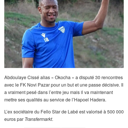
Abdoulaye Cissé alias « Okocha » a disputé 30 rencontres
avec le FK Novi Pazar pour un but et une passe décisive. Il
a vraiment pesé dans l’entre jeu mais il va maintenant
mettre ses qualités au service de l’Hapoel Hadera.
L’ex sociétaire du Fello Star de Labé est valorisé à 500 000
euros par
Transfermarkt
.