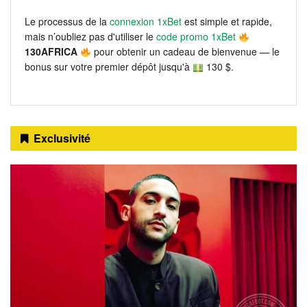
Le processus de la
connexion 1xBet
est simple et rapide,
mais n’oubliez pas d'utiliser le
code promo 1xBet
130AFRICA
pour obtenir un cadeau de bienvenue — le
bonus sur votre premier dépôt jusqu'à
130 $.
Exclusivité