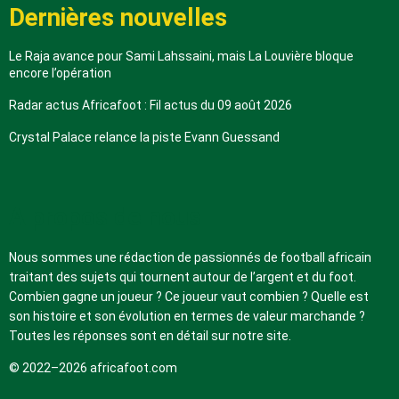
Dernières nouvelles
Le Raja avance pour Sami Lahssaini, mais La Louvière bloque
encore l’opération
Radar actus Africafoot : Fil actus du 09 août 2026
Crystal Palace relance la piste Evann Guessand
A propos de nous
Nous sommes une rédaction de passionnés de football africain
traitant des sujets qui tournent autour de l’argent et du foot.
Combien gagne un joueur ? Ce joueur vaut combien ? Quelle est
son histoire et son évolution en termes de valeur marchande ?
Toutes les réponses sont en détail sur notre site.
© 2022–2026 africafoot.com