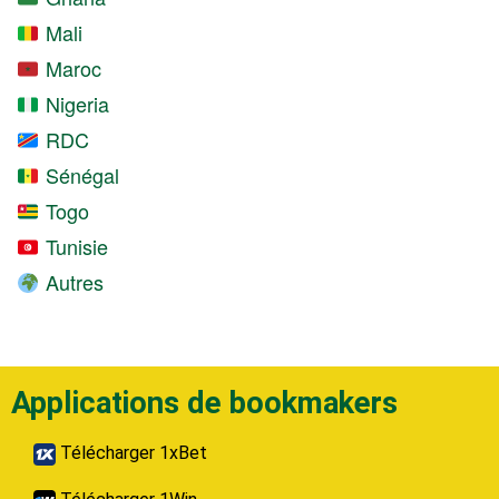
Mali
Maroc
Nigeria
RDC
Sénégal
Togo
Tunisie
Autres
Applications de bookmakers
Télécharger 1xBet