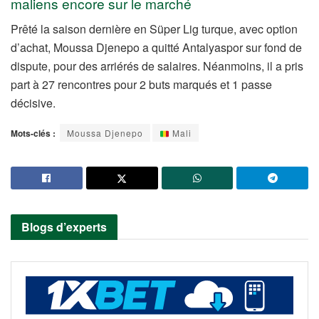
maliens encore sur le marché
Prêté la saison dernière en Süper Lig turque, avec option
d’achat, Moussa Djenepo a quitté Antalyaspor sur fond de
dispute, pour des arriérés de salaires. Néanmoins, il a pris
part à 27 rencontres pour 2 buts marqués et 1 passe
décisive.
Mots-clés :
Moussa Djenepo
Mali
Blogs d’experts