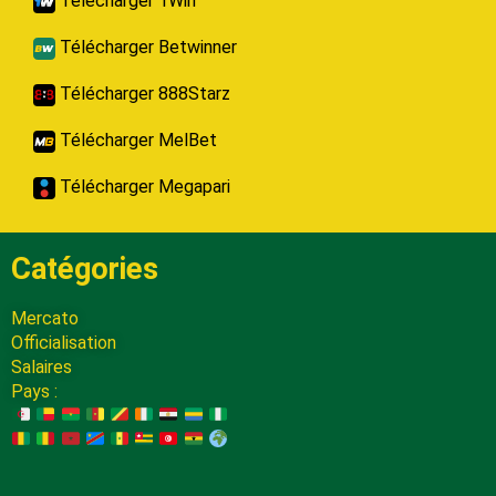
Télécharger 1Win
Télécharger Betwinner
Télécharger 888Starz
Télécharger MelBet
Télécharger Megapari
Catégories
Mercato
Officialisation
Salaires
Pays :