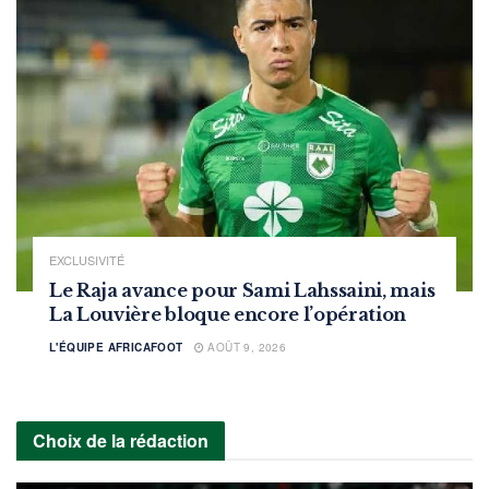
EXCLUSIVITÉ
Le Raja avance pour Sami Lahssaini, mais
La Louvière bloque encore l’opération
L'ÉQUIPE AFRICAFOOT
AOÛT 9, 2026
Choix de la rédaction