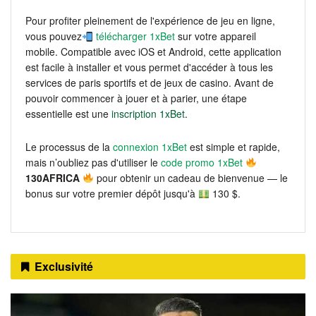
Pour profiter pleinement de l'expérience de jeu en ligne,
vous pouvez
télécharger 1xBet
sur votre appareil
mobile. Compatible avec iOS et Android, cette application
est facile à installer et vous permet d'accéder à tous les
services de paris sportifs et de jeux de casino. Avant de
pouvoir commencer à jouer et à parier, une étape
essentielle est une
inscription 1xBet
.
Le processus de la
connexion 1xBet
est simple et rapide,
mais n’oubliez pas d'utiliser le
code promo 1xBet
130AFRICA
pour obtenir un cadeau de bienvenue — le
bonus sur votre premier dépôt jusqu'à
130 $.
Exclusivité