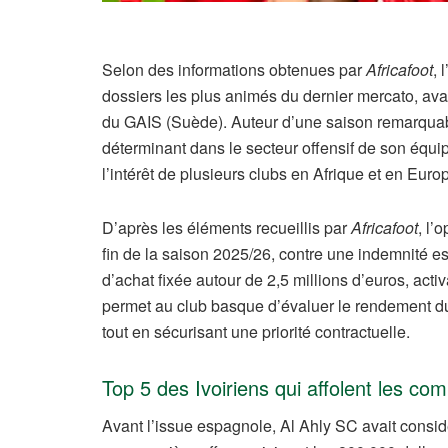
Selon des informations obtenues par
Africafoot
, 
dossiers les plus animés du dernier mercato, av
du GAIS (Suède). Auteur d’une saison remarquabl
déterminant dans le secteur offensif de son équi
l’intérêt de plusieurs clubs en Afrique et en Euro
D’après les éléments recueillis par
Africafoot
, l’
fin de la saison 2025/26, contre une indemnité e
d’achat fixée autour de 2,5 millions d’euros, acti
permet au club basque d’évaluer le rendement du jo
tout en sécurisant une priorité contractuelle.
Top 5 des Ivoiriens qui affolent les c
Avant l’issue espagnole, Al Ahly SC avait consi