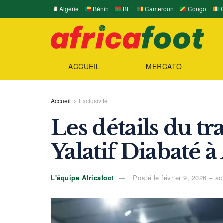
Algérie
Bénin
BF
Cameroun
Congo
C
ACCUEIL
MERCATO
Accueil
Exclusivité
Les détails du tr
Yalatif Diabaté à
L'équipe Africafoot
Posté le février 9, 2026 – act