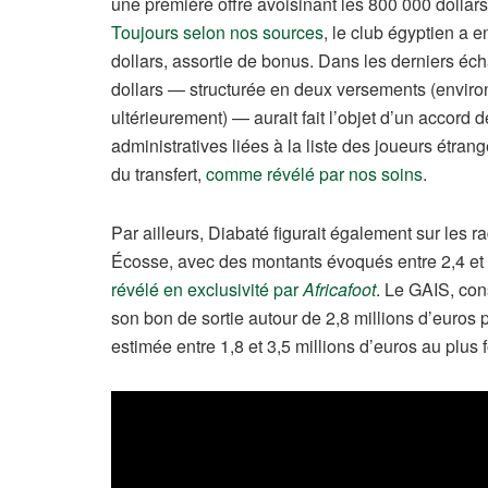
une première offre avoisinant les 800 000 dolla
Toujours selon nos sources
, le club égyptien a 
dollars, assortie de bonus. Dans les derniers éch
dollars — structurée en deux versements (environ 
ultérieurement) — aurait fait l’objet d’un accord 
administratives liées à la liste des joueurs étrang
du transfert,
comme révélé par nos soins
.
Par ailleurs, Diabaté figurait également sur les
Écosse, avec des montants évoqués entre 2,4 et 3,
révélé en exclusivité par
Africafoot
. Le GAIS, con
son bon de sortie autour de 2,8 millions d’euros 
estimée entre 1,8 et 3,5 millions d’euros au plus 