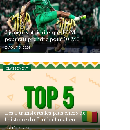
5 joueurs africains que l’OM
pourrait prendre pour 10 M€
AOÛT 5, 2026
CLASSEMENT
Les 5 transferts les plus chers de
l’histoire du football malien
AOÛT 1, 2026