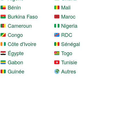
Bénin
Mali
Burkina Faso
Maroc
Cameroun
Nigeria
Congo
RDC
Côte d'Ivoire
Sénégal
Égypte
Togo
Gabon
Tunisie
Guinée
Autres