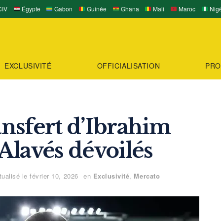
IV
Égypte
Gabon
Guinée
Ghana
Mali
Maroc
Nigé
EXCLUSIVITÉ
OFFICIALISATION
PRO
ansfert d’Ibrahim
 Alavés dévoilés
ualisé le février 10, 2026
en
Exclusivité
,
Mercato