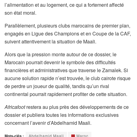
l’alimentation et au logement, ce qui a fortement affecté
son état moral.
Parallèlement, plusieurs clubs marocains de premier plan,
engagés en Ligue des Champions et en Coupe de la CAF,
suivent attentivement la situation de Maali.
Alors que la pression monte autour de ce dossier, le
Marocain pourrait devenir le symbole des difficultés
financières et administratives que traverse le Zamalek. Si
aucune solution rapide n’est trouvée, le club cairote risque
de perdre un joueur de qualité, tandis qu’un rival
continental pourrait rapidement profiter de cette situation.
Africafoot
restera au plus près des développements de ce
dossier et publiera toutes les informations exclusives
concernant l’avenir d’Abdelhamid Maali.
Mots-clés :
Abdelhamid Maali
Maroc