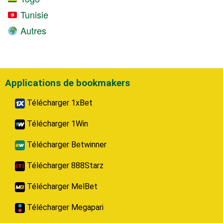
Tunisie
Autres
Applications de bookmakers
Télécharger 1xBet
Télécharger 1Win
Télécharger Betwinner
Télécharger 888Starz
Télécharger MelBet
Télécharger Megapari