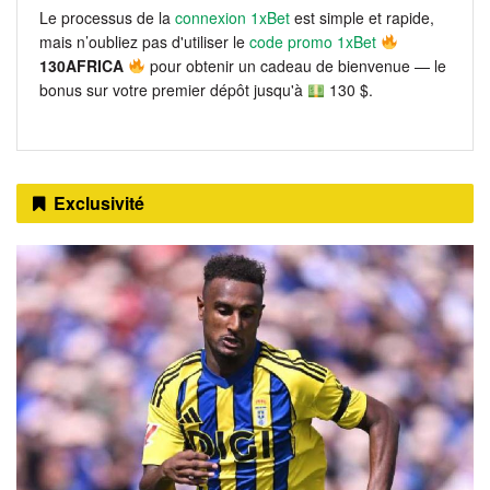
Le processus de la
connexion 1xBet
est simple et rapide,
mais n’oubliez pas d'utiliser le
code promo 1xBet
130AFRICA
pour obtenir un cadeau de bienvenue — le
bonus sur votre premier dépôt jusqu'à
130 $.
Exclusivité