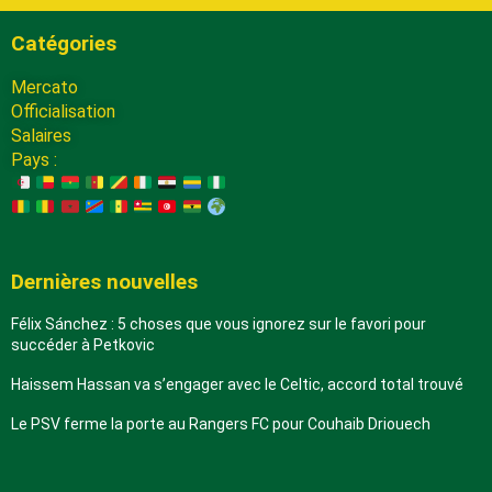
Catégories
Mercato
Officialisation
Salaires
Pays :
Dernières nouvelles
Félix Sánchez : 5 choses que vous ignorez sur le favori pour
succéder à Petkovic
Haissem Hassan va s’engager avec le Celtic, accord total trouvé
Le PSV ferme la porte au Rangers FC pour Couhaib Driouech