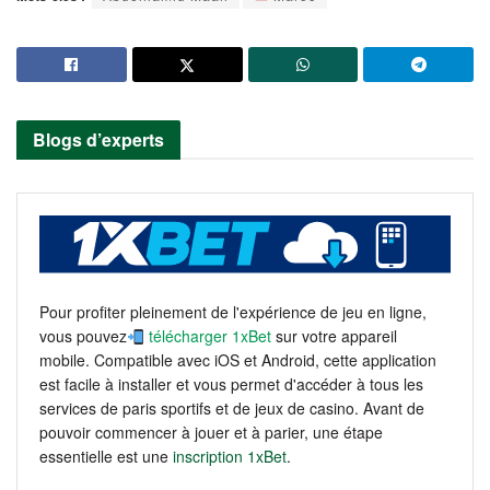
Blogs d’experts
Pour profiter pleinement de l'expérience de jeu en ligne,
vous pouvez
télécharger 1xBet
sur votre appareil
mobile. Compatible avec iOS et Android, cette application
est facile à installer et vous permet d'accéder à tous les
services de paris sportifs et de jeux de casino. Avant de
pouvoir commencer à jouer et à parier, une étape
essentielle est une
inscription 1xBet
.