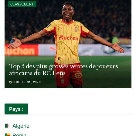
CLASSEMENT
Top 5 des plus grosses ventes de joueurs
africains du RC Lens
JUILLET 31, 2026
Pays :
Algérie
Bénin