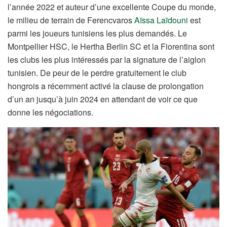
l’année 2022 et auteur d’une excellente Coupe du monde,
le milieu de terrain de Ferencvaros
Aïssa Laïdouni
est
parmi les joueurs tunisiens les plus demandés. Le
Montpellier HSC, le Hertha Berlin SC et la Fiorentina sont
les clubs les plus intéressés par la signature de l’aiglon
tunisien. De peur de le perdre gratuitement le club
hongrois a récemment activé la clause de prolongation
d’un an jusqu’à juin 2024 en attendant de voir ce que
donne les négociations.