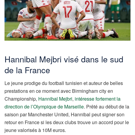
Hannibal Mejbri visé dans le sud
de la France
Le jeune prodige du football tunisien et auteur de belles
prestations en ce moment avec Birmingham city en
Championship,
Hannibal Mejbri
,
intéresse fortement la
direction de l’Olympique de Marseille
. Prêté au début de la
saison par Manchester United, Hannibal peut signer son
retour en France si les deux clubs trouve un accord pour le
jeune valorisés à 10M euros.