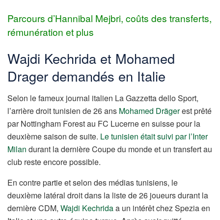
Parcours d’Hannibal Mejbri, coûts des transferts,
rémunération et plus
Wajdi Kechrida et Mohamed
Drager demandés en Italie
Selon le fameux journal italien La Gazzetta dello Sport,
l’arrière droit tunisien de 26 ans
Mohamed Dräger
est prêté
par Nottingham Forest au FC Lucerne en suisse pour la
deuxième saison de suite.
Le tunisien était suivi par l’Inter
Milan
durant la dernière Coupe du monde et un transfert au
club reste encore possible.
En contre partie et selon des médias tunisiens, le
deuxième latéral droit dans la liste de 26 joueurs durant la
dernière CDM,
Wajdi Kechrida
a un intérêt chez Spezia en