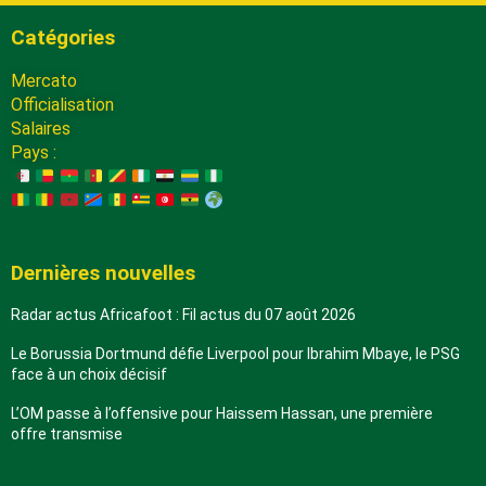
Catégories
Mercato
Officialisation
Salaires
Pays :
Dernières nouvelles
Radar actus Africafoot : Fil actus du 07 août 2026
Le Borussia Dortmund défie Liverpool pour Ibrahim Mbaye, le PSG
face à un choix décisif
L’OM passe à l’offensive pour Haissem Hassan, une première
offre transmise