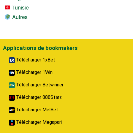
Tunisie
Autres
Applications de bookmakers
Télécharger 1xBet
Télécharger 1Win
Télécharger Betwinner
Télécharger 888Starz
Télécharger MelBet
Télécharger Megapari