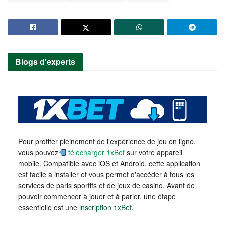
Blogs d’experts
Pour profiter pleinement de l'expérience de jeu en ligne,
vous pouvez
télécharger 1xBet
sur votre appareil
mobile. Compatible avec iOS et Android, cette application
est facile à installer et vous permet d'accéder à tous les
services de paris sportifs et de jeux de casino. Avant de
pouvoir commencer à jouer et à parier, une étape
essentielle est une
inscription 1xBet
.