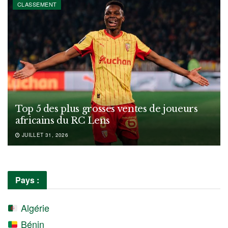
CLASSEMENT
Top 5 des plus grosses ventes de joueurs
africains du RC Lens
JUILLET 31, 2026
Pays :
Algérie
Bénin