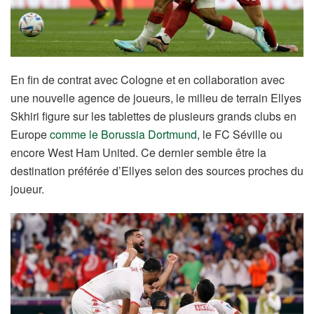
En fin de contrat avec Cologne et en collaboration avec
une nouvelle agence de joueurs, le milieu de terrain Ellyes
Skhiri figure sur les tablettes de plusieurs grands clubs en
Europe
comme le Borussia Dortmund
, le FC Séville ou
encore West Ham United. Ce dernier semble être la
destination préférée d’Ellyes selon des sources proches du
joueur.