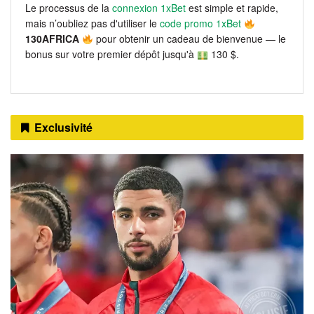
Le processus de la
connexion 1xBet
est simple et rapide,
mais n’oubliez pas d'utiliser le
code promo 1xBet
130AFRICA
pour obtenir un cadeau de bienvenue — le
bonus sur votre premier dépôt jusqu'à
130 $.
Exclusivité