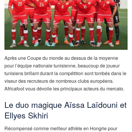
Après une Coupe du monde au dessus de la moyenne
pour l’équipe nationale tunisienne, beaucoup de joueur
tunisiens brillant durant la compétition sont tombés dans le
viseur des recruteurs de nombreux clubs européens.
Africafoot vous dévoile les principaux acteurs du mercato.
Le duo magique Aïssa Laïdouni et
Ellyes Skhiri
Récompensé comme meilleur athlète en Hongrie pour