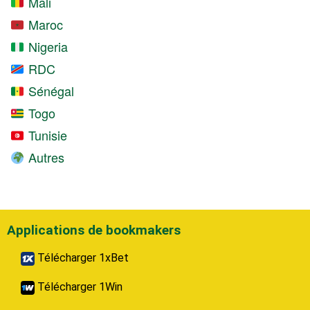
Mali
Maroc
Nigeria
RDC
Sénégal
Togo
Tunisie
Autres
Applications de bookmakers
Télécharger 1xBet
Télécharger 1Win