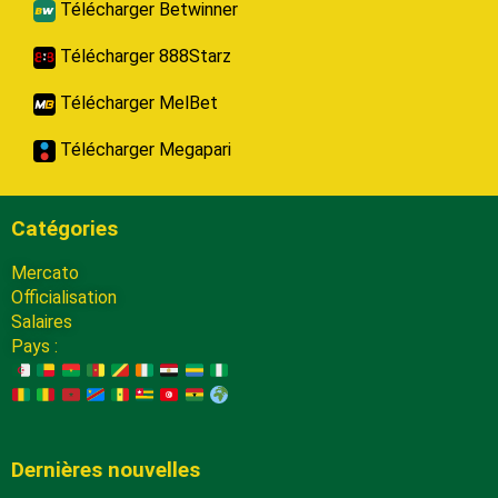
Télécharger Betwinner
Télécharger 888Starz
Télécharger MelBet
Télécharger Megapari
Catégories
Mercato
Officialisation
Salaires
Pays :
Dernières nouvelles