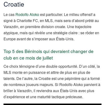
Croatie
Le cas
Rodolfo Aloko
est particulier. Le milieu offensif a
signé à Charlotte FC, en MLS, mais sera d’abord prêté au
Varazdin, en première division croate. Une trajectoire
atypique, mais qui révèle une stratégie claire : se rôder en
Europe avant de s’imposer aux États-Unis.
Top 5 des Béninois qui devraient changer de
club en ce mois de juillet
Ce choix témoigne d’une double opportunité. D’un côté, la
MLS monte en puissance et attire de plus en plus de
talents. De l’autre, la Croatie est une pépinière qui a formé
de nombreux joueurs majeurs. Si Rodolfo Aloko parvient à
briller à Varazdin, il reviendra aux États-Unis avec plus
d’expérience et une maturité tactique précieuse.