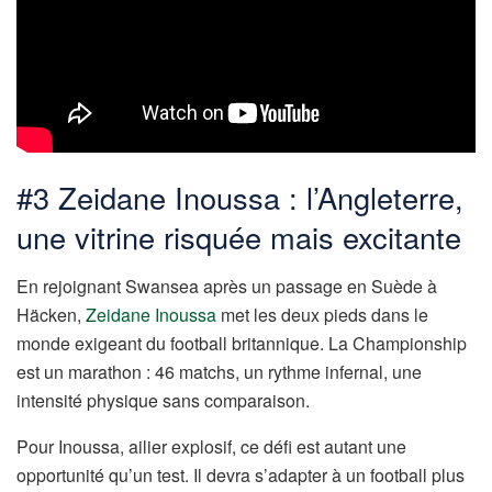
#3 Zeidane Inoussa : l’Angleterre,
une vitrine risquée mais excitante
En rejoignant Swansea après un passage en Suède à
Häcken,
Zeidane Inoussa
met les deux pieds dans le
monde exigeant du football britannique. La Championship
est un marathon : 46 matchs, un rythme infernal, une
intensité physique sans comparaison.
Pour Inoussa, ailier explosif, ce défi est autant une
opportunité qu’un test. Il devra s’adapter à un football plus