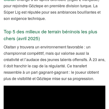
pour rejoindre Göztepe en première division turque. La
Süper Lig est réputée pour ses ambiances bouillantes et
son exigence technique.
Top 5 des milieux de terrain béninois les plus
chers (avril 2025)
Olaitan y trouvera un environnement favorable : un
championnat compétitif, mais qui valorise aussi la
créativité et l’audace des jeunes talents offensifs. À 23 ans,
il doit franchir le cap de la régularité. Ce transfert
ressemble à un pari gagnant-gagnant : le joueur obtient
plus de visibilité et Göztepe mise sur sa progression.