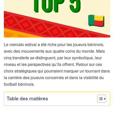
Le mercato estival a été riche pour les joueurs béninois,
avec des mouvements aux quatre coins du monde. Mais
cinq transferts se distinguent, par leur symbolique, leur
niveau et les perspectives qu’ils offrent. Retour sur ces
choix stratégiques qui pourraient marquer un tournant dans
la carrière des joueurs concernés et dans la visibilité du
football béninois.
Table des matières