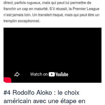
direct, parfois rugueux, mais qui peut lui permettre de
franchir un cap en maturité. S’il réussit, la Premier League
n’est jamais loin. Un transfert risqué, mais qui peut être un
tremplin exceptionnel.
#4 Rodolfo Aloko : le choix
américain avec une étape en