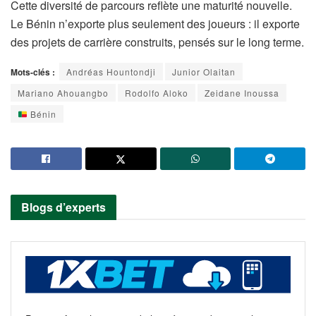
Cette diversité de parcours reflète une maturité nouvelle.
Le Bénin n’exporte plus seulement des joueurs : il exporte
des projets de carrière construits, pensés sur le long terme.
Mots-clés :
Andréas Hountondji
Junior Olaitan
Mariano Ahouangbo
Rodolfo Aloko
Zeidane Inoussa
Bénin
Blogs d’experts