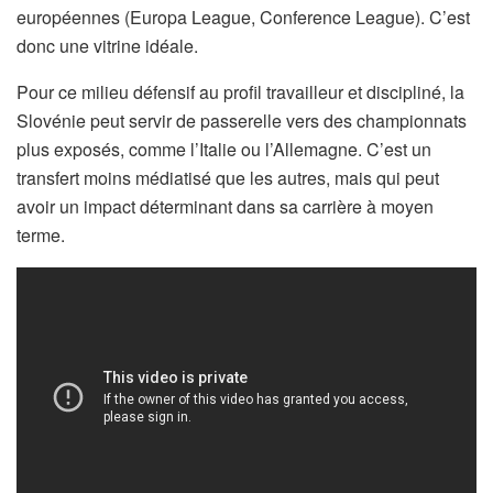
européennes (Europa League, Conference League). C’est
donc une vitrine idéale.
Pour ce milieu défensif au profil travailleur et discipliné, la
Slovénie peut servir de passerelle vers des championnats
plus exposés, comme l’Italie ou l’Allemagne. C’est un
transfert moins médiatisé que les autres, mais qui peut
avoir un impact déterminant dans sa carrière à moyen
terme.