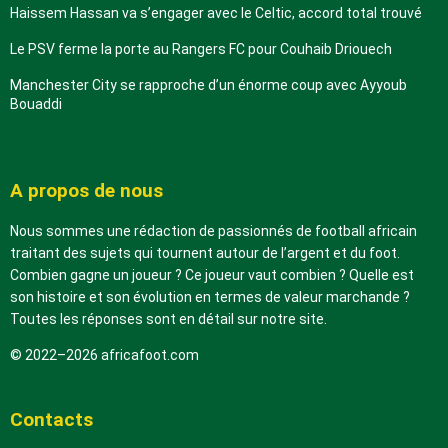
Haissem Hassan va s’engager avec le Celtic, accord total trouvé
Le PSV ferme la porte au Rangers FC pour Couhaib Driouech
Manchester City se rapproche d’un énorme coup avec Ayyoub
Bouaddi
A propos de nous
Nous sommes une rédaction de passionnés de football africain
traitant des sujets qui tournent autour de l’argent et du foot.
Combien gagne un joueur ? Ce joueur vaut combien ? Quelle est
son histoire et son évolution en termes de valeur marchande ?
Toutes les réponses sont en détail sur notre site.
© 2022–2026 africafoot.com
Contacts