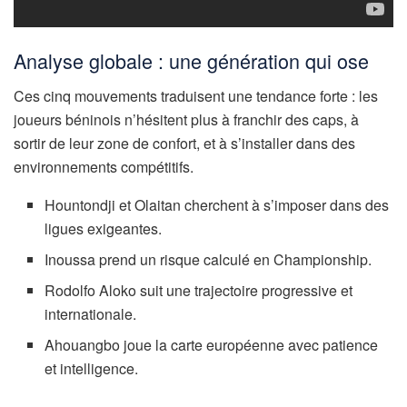
Analyse globale : une génération qui ose
Ces cinq mouvements traduisent une tendance forte : les
joueurs béninois n’hésitent plus à franchir des caps, à
sortir de leur zone de confort, et à s’installer dans des
environnements compétitifs.
Hountondji et Olaitan cherchent à s’imposer dans des
ligues exigeantes.
Inoussa prend un risque calculé en Championship.
Rodolfo Aloko suit une trajectoire progressive et
internationale.
Ahouangbo joue la carte européenne avec patience
et intelligence.