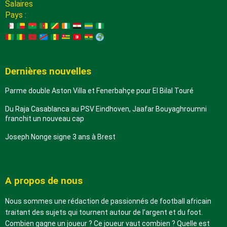
Salaires
Pays :
Dernières nouvelles
Parme double Aston Villa et Fenerbahçe pour El Bilal Touré
Du Raja Casablanca au PSV Eindhoven, Jaafar Bouyaghroumni
franchit un nouveau cap
Joseph Nonge signe 3 ans à Brest
A propos de nous
Nous sommes une rédaction de passionnés de football africain
traitant des sujets qui tournent autour de l’argent et du foot.
Combien gagne un joueur ? Ce joueur vaut combien ? Quelle est