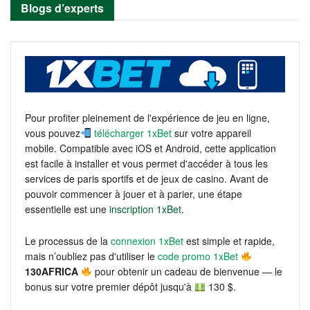
Blogs d’experts
Pour profiter pleinement de l'expérience de jeu en ligne,
vous pouvez
télécharger 1xBet
sur votre appareil
mobile. Compatible avec iOS et Android, cette application
est facile à installer et vous permet d'accéder à tous les
services de paris sportifs et de jeux de casino. Avant de
pouvoir commencer à jouer et à parier, une étape
essentielle est une
inscription 1xBet
.
Le processus de la
connexion 1xBet
est simple et rapide,
mais n’oubliez pas d'utiliser le
code promo 1xBet
130AFRICA
pour obtenir un cadeau de bienvenue — le
bonus sur votre premier dépôt jusqu'à
130 $.