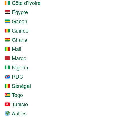
Côte d'Ivoire
Égypte
Gabon
Guinée
Ghana
Mali
Maroc
Nigeria
RDC
Sénégal
Togo
Tunisie
Autres