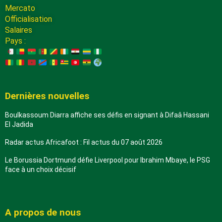
Mercato
Officialisation
Salaires
Pays :
Dernières nouvelles
Boulkassoum Diarra affiche ses défis en signant à Difaâ Hassani
El Jadida
Radar actus Africafoot : Fil actus du 07 août 2026
Le Borussia Dortmund défie Liverpool pour Ibrahim Mbaye, le PSG
face à un choix décisif
A propos de nous