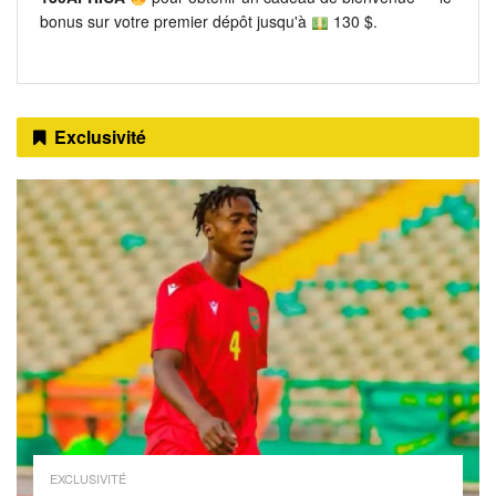
bonus sur votre premier dépôt jusqu'à
130 $.
Exclusivité
EXCLUSIVITÉ