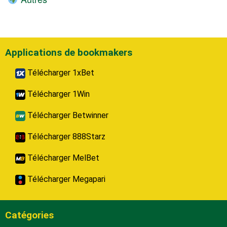
Applications de bookmakers
Télécharger 1xBet
Télécharger 1Win
Télécharger Betwinner
Télécharger 888Starz
Télécharger MelBet
Télécharger Megapari
Catégories