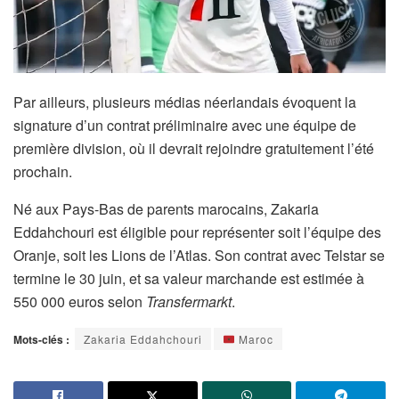
Par ailleurs, plusieurs médias néerlandais évoquent la
signature d’un contrat préliminaire avec une équipe de
première division, où il devrait rejoindre gratuitement l’été
prochain.
Né aux Pays-Bas de parents marocains, Zakaria
Eddahchouri est éligible pour représenter soit l’équipe des
Oranje, soit les Lions de l’Atlas. Son contrat avec Telstar se
termine le 30 juin, et sa valeur marchande est estimée à
550 000 euros selon
Transfermarkt
.
Mots-clés :
Zakaria Eddahchouri
Maroc