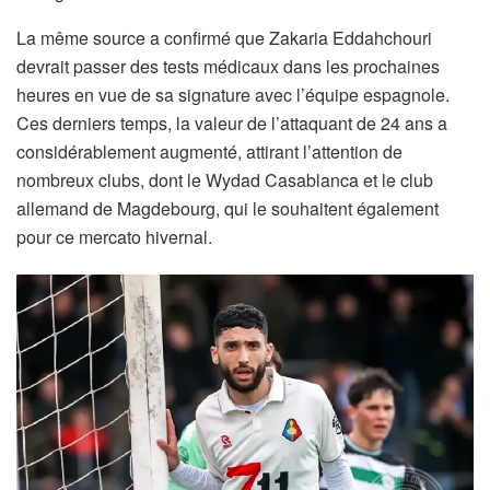
La même source a confirmé que Zakaria Eddahchouri
devrait passer des tests médicaux dans les prochaines
heures en vue de sa signature avec l’équipe espagnole.
Ces derniers temps, la valeur de l’attaquant de 24 ans a
considérablement augmenté, attirant l’attention de
nombreux clubs, dont le Wydad Casablanca et le club
allemand de Magdebourg, qui le souhaitent également
pour ce mercato hivernal.