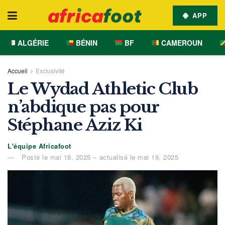
APP
ALGÉRIE
BÉNIN
BF
CAMEROUN
Accueil
Exclusivité
Le Wydad Athletic Club
n’abdique pas pour
Stéphane Aziz Ki
L'équipe Africafoot
Posté le mai 18, 2025 – actualisé le mai 19, 2025