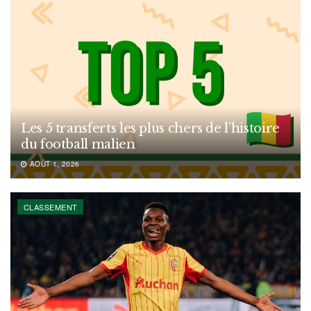
Les 5 transferts les plus chers de l’histoire
du football malien
AOÛT 1, 2026
CLASSEMENT