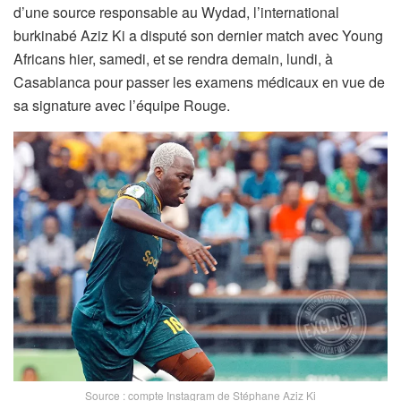
d’une source responsable au Wydad, l’international
burkinabé Aziz Ki a disputé son dernier match avec Young
Africans hier, samedi, et se rendra demain, lundi, à
Casablanca pour passer les examens médicaux en vue de
sa signature avec l’équipe Rouge.
Source : compte Instagram de Stéphane Aziz Ki