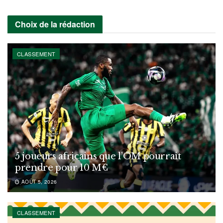
Choix de la rédaction
CLASSEMENT
5 joueurs africains que l’OM pourrait
prendre pour 10 M€
AOÛT 5, 2026
CLASSEMENT